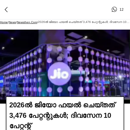
12
2026ല്‍ ജിയോ ഫയല്‍ ചെയ്തത് 3,476 പേറ്റന്റുകള്‍; ദിവസേന 10 പേറ്റന്റ്
Home
/
News
/
Newsthen.com
/
2026ല്‍ ജിയോ ഫയല്‍ ചെയ്തത്
3,476 പേറ്റന്റുകള്‍; ദിവസേന 10
പേറ്റന്റ്