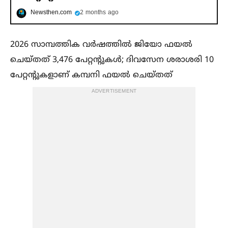
Newsthen.com
2 months ago
2026 സാമ്പത്തിക വര്‍ഷത്തില്‍ ജിയോ ഫയല്‍
ചെയ്തത് 3,476 പേറ്റന്റുകള്‍; ദിവസേന ശരാശരി 10
പേറ്റന്റുകളാണ് കമ്പനി ഫയല്‍ ചെയ്തത്
ADVERTISEMENT