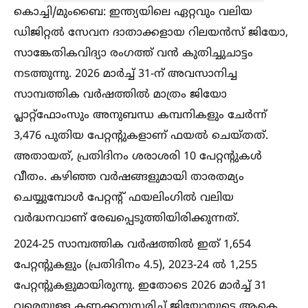
കൊച്ചി/മുംബൈ: ഇന്ത്യയിലെ ഏറ്റവും വലിയ
ഡിജിറ്റല്‍ സേവന ദാതാക്കളായ റിലയന്‍സ് ജിയോ,
സാങ്കേതികവിദ്യാ രംഗത്ത് വന്‍ കുതിച്ചുചാട്ടം
നടത്തുന്നു. 2026 മാര്‍ച്ച്‌ 31-ന് അവസാനിച്ച
സാമ്പത്തിക വര്‍ഷത്തില്‍ മാത്രം ജിയോ
പ്ലാറ്റ്ഫോംസും അനുബന്ധ കമ്പനികളും ചേര്‍ന്ന്
3,476 പുതിയ പേറ്റന്റുകളാണ് ഫയല്‍ ചെയ്തത്.
അതായത്, പ്രതിദിനം ശരാശരി 10 പേറ്റന്റുകള്‍
വീതം. കഴിഞ്ഞ വര്‍ഷങ്ങളുമായി താരതമ്യം
ചെയ്യുമ്പോള്‍ പേറ്റന്റ് ഫയലിംഗില്‍ വലിയ
വര്‍ദ്ധനവാണ് രേഖപ്പെടുത്തിയിരിക്കുന്നത്.
2024-25 സാമ്പത്തിക വര്‍ഷത്തില്‍ ഇത് 1,654
പേറ്റന്റുകളും (പ്രതിദിനം 4.5), 2023-24 ല്‍ 1,255
പേറ്റന്റുകളുമായിരുന്നു. ഇതോടെ 2026 മാര്‍ച്ച്‌ 31
വരെയുള്ള കണക്കനുസരിച്ച്‌ ജിയോയുടെ ആകെ