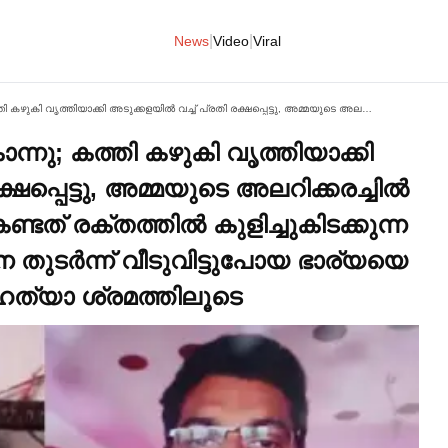
|
|
News
Video
Viral
ഭാര്യയെ കഴുത്തറുത്ത് കൊന്നു; കത്തി കഴുകി വൃത്തിയാക്കി അടുക്കളയില്‍ വച്ച്‌ പ്രതി രക്ഷപ്പെട്ടു, അമ്മയുടെ അലറിക്കരച്ചില്‍ കേട്ട് ഓടിയെത്തിയ മക്കള്‍ കണ്ടത് രക്തത്തില്‍ കുളിച്ചുകിടക്കുന്ന അമ്മയെ, കുടുംബ വഴക്കിനെ തുടര്‍ന്ന് വീടുവിട്ടുപോയ ഭാര്യയെ തിരികെയെത്തിച്ചത് ആത്മഹത്യാ ശ്രമത്തിലൂടെ
്നു; കത്തി കഴുകി വൃത്തിയാക്കി
ക്ഷപ്പെട്ടു, അമ്മയുടെ അലറിക്കരച്ചില്‍
ണ്ടത് രക്തത്തില്‍ കുളിച്ചുകിടക്കുന്ന
തുടര്‍ന്ന് വീടുവിട്ടുപോയ ഭാര്യയെ
ഹത്യാ ശ്രമത്തിലൂടെ