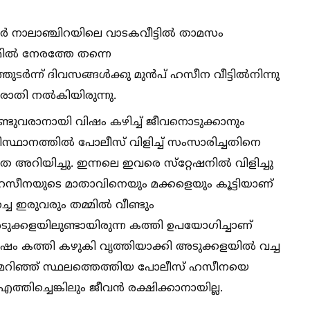
നാലാഞ്ചിറയിലെ വാടകവീട്ടില്‍ താമസം
ില്‍ നേരത്തേ തന്നെ
തുടർന്ന് ദിവസങ്ങള്‍ക്കു മുൻപ് ഹസീന വീട്ടില്‍നിന്നു
ാതി നല്‍കിയിരുന്നു.
വരാനായി വിഷം കഴിച്ച്‌ ജീവനൊടുക്കാനും
ിസ്ഥാനത്തില്‍ പോലീസ് വിളിച്ച്‌ സംസാരിച്ചതിനെ
 അറിയിച്ചു. ഇന്നലെ ഇവരെ സ്‌റ്റേഷനില്‍ വിളിച്ചു
ത് ഹസീനയുടെ മാതാവിനെയും മക്കളെയും കൂട്ടിയാണ്
ർച്ചെ ഇരുവരും തമ്മില്‍ വീണ്ടും
അടുക്കളയിലുണ്ടായിരുന്ന കത്തി ഉപയോഗിച്ചാണ്
ഷം കത്തി കഴുകി വൃത്തിയാക്കി അടുക്കളയില്‍ വച്ച
ിവരമറിഞ്ഞ് സ്ഥലത്തെത്തിയ പോലീസ് ഹസീനയെ
്തിച്ചെങ്കിലും ജീവൻ രക്ഷിക്കാനായില്ല.