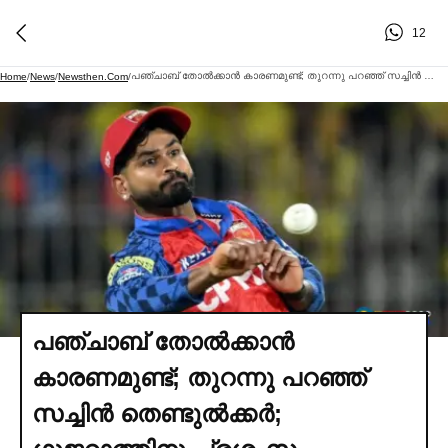
12
പഞ്ചാബ് തോല്‍ക്കാന്‍ കാരണമുണ്ട്; തുറന്നു പറഞ്ഞ് സച്ചിന്‍ തെണ്ടുല്‍ക്കര്‍; ഗുജറാത്തിനു പ്രശംസ
Home
/
News
/
Newsthen.com
/
പഞ്ചാബ് തോല്‍ക്കാന്‍
കാരണമുണ്ട്; തുറന്നു പറഞ്ഞ്
സച്ചിന്‍ തെണ്ടുല്‍ക്കര്‍;