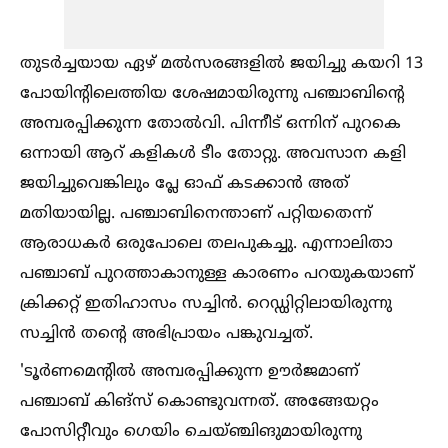
തുടര്‍ച്ചയായ ഏഴ് മല്‍സരങ്ങളില്‍ ജയിച്ചു കയറി 13
പോയിന്‍റിലെത്തിയ ശേഷമായിരുന്നു പഞ്ചാബിന്‍റെ
അമ്പരപ്പിക്കുന്ന തോല്‍വി. പിന്നീട് ഒന്നിന് പുറകെ
ഒന്നായി ആറ് കളികള്‍ ടീം തോറ്റു. അവസാന കളി
ജയിച്ചുവെങ്കിലും പ്ലേ ഓഫ് കടക്കാന്‍ അത്
മതിയായില്ല. പഞ്ചാബിനെന്താണ് പറ്റിയതെന്ന്
ആരാധകര്‍ ഒരുപോലെ തലപുകച്ചു. എന്നാലിതാ
പഞ്ചാബ് പുറത്താകാനുള്ള കാരണം പറയുകയാണ്
ക്രിക്കറ്റ് ഇതിഹാസം സച്ചിന്‍. റെഡ്ഡിറ്റിലായിരുന്നു
സച്ചിന്‍ തന്‍റെ അഭിപ്രായം പങ്കുവച്ചത്.
'ടൂര്‍ണമെന്‍റില്‍ അമ്പരപ്പിക്കുന്ന ഊര്‍ജമാണ്
പഞ്ചാബ് കിങ്സ് കൊണ്ടുവന്നത്. അങ്ങേയറ്റം
പോസിറ്റീവും ഗെയിം ചെയ്ഞ്ചിങുമായിരുന്നു