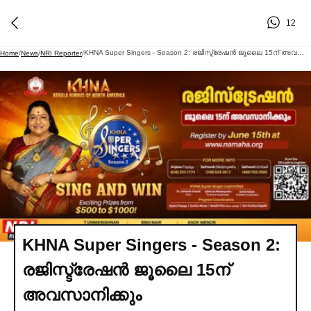
12
KHNA Super Singers - Season 2: രജിസ്ട്രേഷൻ ജൂലൈ 15ന് അവസാനിക്കും
Home
/
News
/
NRI Reporter
/
KHNA Super Singers - Season 2:
രജിസ്ട്രേഷൻ ജൂലൈ 15ന്
അവസാനിക്കും