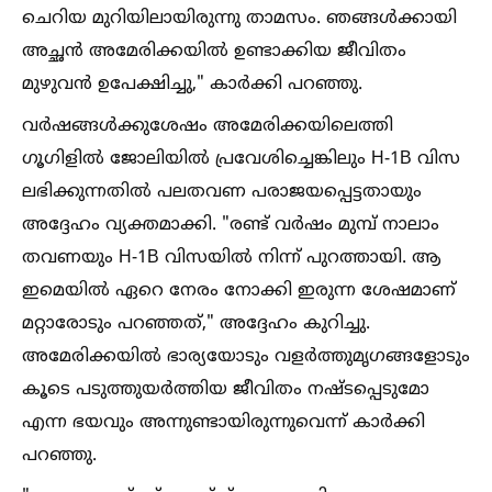
ചെറിയ മുറിയിലായിരുന്നു താമസം. ഞങ്ങള്‍ക്കായി
അച്ഛൻ അമേരിക്കയില്‍ ഉണ്ടാക്കിയ ജീവിതം
മുഴുവൻ ഉപേക്ഷിച്ചു," കാർക്കി പറഞ്ഞു.
വർഷങ്ങള്‍ക്കുശേഷം അമേരിക്കയിലെത്തി
ഗൂഗിളില്‍ ജോലിയില്‍ പ്രവേശിച്ചെങ്കിലും H-1B വിസ
ലഭിക്കുന്നതില്‍ പലതവണ പരാജയപ്പെട്ടതായും
അദ്ദേഹം വ്യക്തമാക്കി. "രണ്ട് വർഷം മുമ്പ് നാലാം
തവണയും H-1B വിസയില്‍ നിന്ന് പുറത്തായി. ആ
ഇമെയില്‍ ഏറെ നേരം നോക്കി ഇരുന്ന ശേഷമാണ്
മറ്റാരോടും പറഞ്ഞത്," അദ്ദേഹം കുറിച്ചു.
അമേരിക്കയില്‍ ഭാര്യയോടും വളർത്തുമൃഗങ്ങളോടും
കൂടെ പടുത്തുയർത്തിയ ജീവിതം നഷ്ടപ്പെടുമോ
എന്ന ഭയവും അന്നുണ്ടായിരുന്നുവെന്ന് കാർക്കി
പറഞ്ഞു.