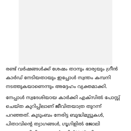
രണ്ട് വർഷങ്ങള്‍ക്ക് ശേഷം താനും ഭാര്യയും ഗ്രീൻ
കാർഡ് നേടിയതായും ഇപ്പോള്‍ സ്വന്തം കമ്പനി
നടത്തുകയാണെന്നും അദ്ദേഹം വ്യക്തമാക്കി.
നേപ്പാള്‍ സ്വദേശിയായ കാർക്കി എക്സില്‍ പോസ്റ്റ്
ചെയ്ത കുറിപ്പിലാണ് ജീവിതയാത്ര തുറന്ന്
പറഞ്ഞത്. കുടുംബം നേരിട്ട ബുദ്ധിമുട്ടുകള്‍,
പിതാവിന്റെ ത്യാഗങ്ങള്‍, ഗൂഗിളില്‍ ജോലി