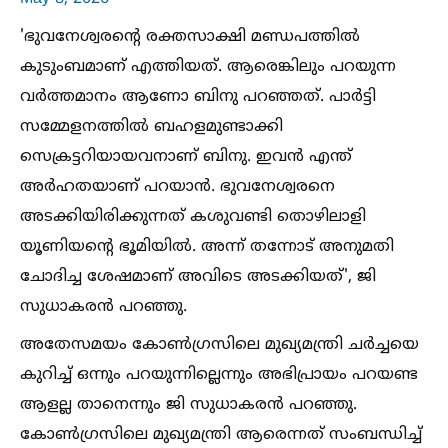
'ഭുവനേശ്വരന്റെ രക്തസാക്ഷി മണ്ഡപത്തില്‍
കുടുംബമാണ് എത്തിയത്. ആരെങ്കിലും പറയുന്ന
വർത്തമാനം ആണോ ബിനു പറഞ്ഞത്. പാർട്ടി
സമ്മേളനത്തില്‍ ബഹളമുണ്ടാക്കി
സെക്രട്ടറിയായവനാണ് ബിനു. ഇവൻ എന്ത്
അർഹതയാണ് പറയാൻ. ഭുവനേശ്വരനെ
അടക്കിയിരിക്കുന്നത് കശുവണ്ടി തൊഴിലാളി
യൂണിയന്റെ ഭൂമിയില്‍. അന്ന് തന്നോട് അനുമതി
ചോദിച്ച ശേഷമാണ് അവിടെ അടക്കിയത്', ജി
സുധാകരൻ പറഞ്ഞു.
അതേസമയം കോണ്‍ഗ്രസിലെ മുഖ്യമന്ത്രി ചർച്ചയെ
കുറിച്ച്‌ ഒന്നും പറയുന്നില്ലെന്നും അഭിപ്രായം പറയണ്ട
ആളല്ല താനെന്നും ജി സുധാകരൻ പറഞ്ഞു.
കോണ്‍ഗ്രസിലെ മുഖ്യമന്ത്രി ആരെന്നത് സംബന്ധിച്ച്‌