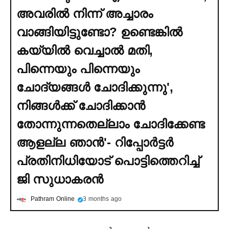
അവരില്‍ നിന്ന് അച്ചാരം
വാങ്ങിയിട്ടുണ്ടോ? ഉണ്ടെങ്കില്‍
കയ്യില്‍ വെച്ചാല്‍ മതി,
പിന്നെയും പിന്നെയും
ചോദ്യങ്ങള്‍ ചോദിക്കുന്നു',
നിങ്ങള്‍ക്ക് ചോദിക്കാൻ
തോന്നുന്നതെല്ലാം ചോദിക്കേണ്ട
ആളല്ല ഞാൻ'- റിപ്പോര്‍ട്ടര്‍
പ്രതിനിധിയോട് പൊട്ടിത്തെറിച്ച്‌
ജി സുധാകരൻ
Pathram Online
3 months ago