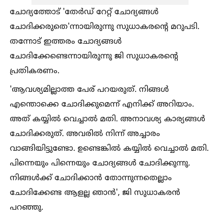
ചോദ്യത്തോട് 'തേർഡ് റേറ്റ് ചോദ്യങ്ങള്‍
ചോദിക്കരുതെ'ന്നായിരുന്നു സുധാകരന്റെ മറുപടി.
തന്നോട് ഇത്തരം ചോദ്യങ്ങള്‍
ചോദിക്കേണ്ടെന്നായിരുന്നു ജി സുധാകരന്റെ
പ്രതികരണം.
'ആവശ്യമില്ലാത്ത പേര് പറയരുത്. നിങ്ങള്‍
എന്തൊക്കെ ചോദിക്കുമെന്ന് എനിക്ക് അറിയാം.
അത് കയ്യില്‍ വെച്ചാല്‍ മതി. അനാവശ്യ കാര്യങ്ങള്‍
ചോദിക്കരുത്. അവരില്‍ നിന്ന് അച്ചാരം
വാങ്ങിയിട്ടുണ്ടോ. ഉണ്ടെങ്കില്‍ കയ്യില്‍ വെച്ചാല്‍ മതി.
പിന്നെയും പിന്നെയും ചോദ്യങ്ങള്‍ ചോദിക്കുന്നു.
നിങ്ങള്‍ക്ക് ചോദിക്കാൻ തോന്നുന്നതെല്ലാം
ചോദിക്കേണ്ട ആളല്ല ഞാൻ', ജി സുധാകരൻ
പറഞ്ഞു.