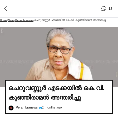
12
ചെറുവണ്ണൂര്‍ എടക്കയില്‍ കെ.വി. കുഞ്ഞിരാമന്‍ അന്തരിച്ചു
Home
/
News
/
Perambranews
/
ചെറുവണ്ണൂര്‍ എടക്കയില്‍ കെ.വി.
കുഞ്ഞിരാമന്‍ അന്തരിച്ചു
Perambranews
2 months ago