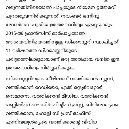
വരുന്നതിനിടെയാണ് പാപ്പയുടെ നിയമന ഉത്തരവ്
പുറത്തുവന്നിരിക്കുന്നത്. നവംബർ ഒന്നിനു
മോണ്‍സെ പുതിയ ഉത്തരവാദിത്വം ഏറ്റെടുക്കും.
2015-ല്‍ ഫ്രാൻസിസ് മാർപാപ്പയാണ്
ആശയവിനിമയത്തിനുള്ള ഡിക്കാസ്റ്ററി സ്ഥാപിച്ചത്.
11 വര്‍ഷത്തെ ഡിക്കാസ്റ്ററിയുടെ
ചരിത്രത്തിലാദ്യമായാണ് ഒരു അല്‍മായ വനിത ഈ
ഉത്തരവാദിത്വം നിര്‍വ്വഹിക്കുക.
ഡിക്കാസ്റ്ററിയുടെ കീഴിലാണ് വത്തിക്കാൻ ന്യൂസ്,
വത്തിക്കാൻ റേഡിയോ, എല്‍'ഒസ്സർവറ്റോർ
റൊമാനോ, വത്തിക്കാൻ മീഡിയ, വത്തിക്കാൻ
പബ്ലിഷിംഗ് ഹൗസ് & പ്രിന്റിംഗ് പ്രസ്സ്, ഫിലിമോട്ടെക്ക
വത്തിക്കാന, ഹോളി സീ പ്രസ് ഓഫീസ്
എന്നിവയുള്‍പ്പെടെ വത്തിക്കാന്റെ വിവിധ