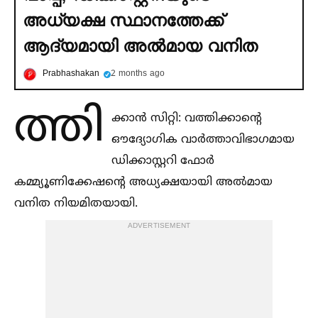
അധ്യക്ഷ സ്ഥാനത്തേക്ക്
ആദ്യമായി അല്‍മായ വനിത
Prabhashakan
2 months ago
ത്തി
ക്കാന്‍ സിറ്റി: വത്തിക്കാന്റെ
ഔദ്യോഗിക വാർത്താവിഭാഗമായ
ഡിക്കാസ്റ്ററി ഫോർ
കമ്മ്യൂണിക്കേഷന്റെ അധ്യക്ഷയായി അല്‍മായ
വനിത നിയമിതയായി.
ADVERTISEMENT