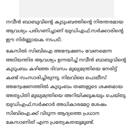
നവീൻ ബാബുവിന്റെ കുടുംബത്തിന്റെ നിരന്തരമായ
ആവശ്യം പരിഗണിച്ചാണ് യുഡിഎഫ്.സർക്കാരിന്റെ
ഈ നിർണ്ണായക നടപടി.
കേസില്‍ സിബിഐ അന്വേഷണം വേണമെന്ന
അടിയന്തിര ആവശ്യം ഉന്നയിച്ച്‌ നവീൻ ബാബുവിന്റെ
കുടുംബം കഴിഞ്ഞ ദിവസം മുഖ്യമന്ത്രിയെ നേരിട്ട്
കണ്ട് സംസാരിച്ചിരുന്നു. നിലവിലെ പൊലീസ്
അന്വേഷണത്തില്‍ കുടുംബം തങ്ങളുടെ ശക്തമായ
അതൃപ്തി മുഖ്യമന്ത്രിയെ അറിയിക്കുകയും ചെയ്തു.
യുഡിഎഫ്.സർക്കാർ അധികാരമേറ്റ ശേഷം
സിബിഐ.ക്ക് വിടുന്ന ആദ്യത്തെ പ്രധാന
കേസാണിത് എന്ന പ്രത്യേകതയുമുണ്ട്.