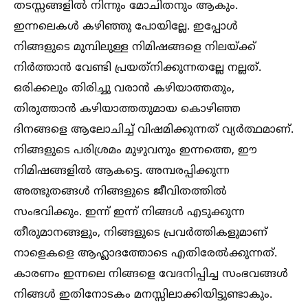
തടസ്സങ്ങളില്‍ നിന്നും മോചിതനും ആകും.
ഇന്നലെകള്‍ കഴിഞ്ഞു പോയില്ലേ. ഇപ്പോള്‍
നിങ്ങളുടെ മുമ്പിലുള്ള നിമിഷങ്ങളെ നിലയ്ക്ക്
നിര്‍ത്താന്‍ വേണ്ടി പ്രയത്‌നിക്കുന്നതല്ലേ നല്ലത്.
ഒരിക്കലും തിരിച്ചു വരാന്‍ കഴിയാത്തതും,
തിരുത്താന്‍ കഴിയാത്തതുമായ കൊഴിഞ്ഞ
ദിനങ്ങളെ ആലോചിച്ച്‌ വിഷമിക്കുന്നത് വ്യര്‍ത്ഥമാണ്.
നിങ്ങളുടെ പരിശ്രമം മുഴുവനും ഇന്നത്തെ, ഈ
നിമിഷങ്ങളില്‍ ആകട്ടെ. അമ്പരപ്പിക്കുന്ന
അത്ഭുതങ്ങള്‍ നിങ്ങളുടെ ജീവിതത്തില്‍
സംഭവിക്കും. ഇന്ന് ഇന്ന് നിങ്ങള്‍ എടുക്കുന്ന
തീരുമാനങ്ങളും, നിങ്ങളുടെ പ്രവര്‍ത്തികളുമാണ്
നാളെകളെ ആഹ്ലാദത്തോടെ എതിരേല്‍ക്കുന്നത്.
കാരണം ഇന്നലെ നിങ്ങളെ വേദനിപ്പിച്ച സംഭവങ്ങള്‍
നിങ്ങള്‍ ഇതിനോടകം മനസ്സിലാക്കിയിട്ടുണ്ടാകും.