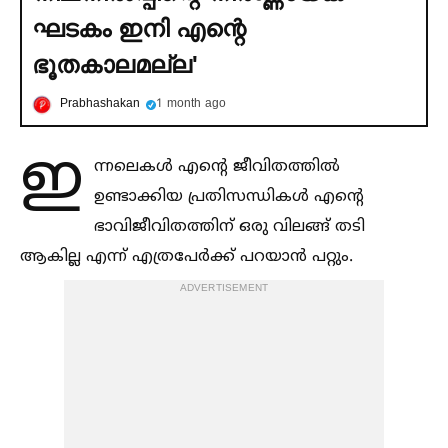
ഘടകം ഇനി എന്റെ
ഭൂതകാലമല്ല'
Prabhashakan
1 month ago
ഇ
ന്നലെകള്‍ എന്റെ ജീവിതത്തില്‍
ഉണ്ടാക്കിയ പ്രതിസന്ധികള്‍ എന്റെ
ഭാവിജീവിതത്തിന് ഒരു വിലങ്ങ് തടി
ആകില്ല എന്ന് എത്രപേര്‍ക്ക് പറയാന്‍ പറ്റും.
ADVERTISEMENT