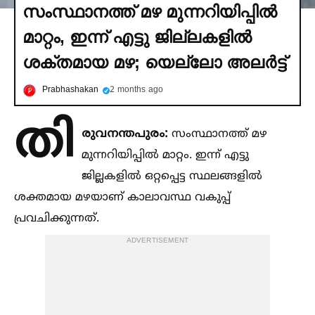
സംസ്ഥാനത്ത് മഴ മുന്നറിയിപ്പില്‍
മാറ്റം, ഇന്ന് എട്ടു ജില്ലകളില്‍
ശക്തമായ മഴ; യെല്ലോ അലര്‍ട്ട്
Prabhashakan
2 months ago
തി
രുവനന്തപുരം:
സംസ്ഥാനത്ത് മഴ
മുന്നറിയിപ്പില്‍ മാറ്റം. ഇന്ന് എട്ടു
ജില്ലകളില്‍ ഒറ്റപ്പെട്ട സ്ഥലങ്ങളില്‍
ശക്തമായ മഴയാണ് കാലാവസ്ഥ വകുപ്പ്
പ്രവചിക്കുന്നത്.
ADVERTISEMENT