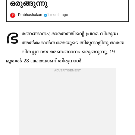
ഒരുങ്ങുന്നു
Prabhashakan
1 month ago
ഭ
രണങ്ങാനം: ഭാരതത്തിന്റെ പ്രഥമ വിശുദ്ധ
അല്‍ഫോൻസാമ്മയുടെ തിരുനാളിനു ഭാരത
ലിസ്യുവായ ഭരണങ്ങാനം ഒരുങ്ങുന്നു. 19
മുതല്‍ 28 വരെയാണ് തിരുനാള്‍.
ADVERTISEMENT