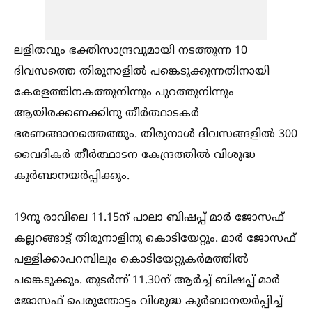
ലളിതവും ഭക്തിസാന്ദ്രവുമായി നടത്തുന്ന 10
ദിവസത്തെ തിരുനാളില്‍ പങ്കെടുക്കുന്നതിനായി
കേരളത്തിനകത്തുനിന്നും പുറത്തുനിന്നും
ആയിരക്കണക്കിനു തീർത്ഥാടകർ
ഭരണങ്ങാനത്തെത്തും. തിരുനാള്‍ ദിവസങ്ങളില്‍ 300
വൈദികർ തീർത്ഥാടന കേന്ദ്രത്തില്‍ വിശുദ്ധ
കുർബാനയർപ്പിക്കും.
19നു രാവിലെ 11.15ന് പാലാ ബിഷപ്പ് മാർ ജോസഫ്
കല്ലറങ്ങാട്ട് തിരുനാളിനു കൊടിയേറ്റും. മാർ ജോസഫ്
പള്ളിക്കാപറമ്പിലും കൊടിയേറ്റുകർമത്തില്‍
പങ്കെടുക്കും. തുടർന്ന് 11.30ന് ആർച്ച്‌ ബിഷപ്പ് മാർ
ജോസഫ് പെരുന്തോട്ടം വിശുദ്ധ കുർബാനയർപ്പിച്ച്‌