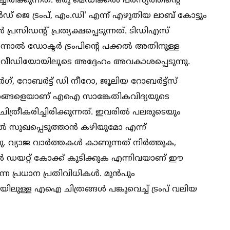
ിക്കുന്നത്. ഒരു മെഡിക്കല്‍ പരസ്യത്തിന്റെ
ഡ് ജെ ട്രംപ്, എം.ഡി' എന്ന് എഴുതിയ ലാബ് കോട്ടും
 പ്രസിഡന്റ് പ്രത്യക്ഷപ്പെടുന്നത്. ടിഡിഎസ്
ാല്‍ ഡോക്ടർ ട്രംപിന്റെ പക്കല്‍ അതിനുള്ള
ും വീഡിയോയിലൂടെ അദ്ദേഹം അവകാശപ്പെടുന്നു.
്, റോബർട്ട് ഡി നീറോ, ജൂലിയ റോബർട്ട്സ്
താരങ്ങളെയാണ് എഐ സാങ്കേതികവിദ്യയുടെ
ീകരിച്ചിരിക്കുന്നത്. ഇവരില്‍ പലരുടെയും
സുഖപ്പെടുത്താൻ കഴിയുമോ എന്ന്
ു. വ്യാജ വാർത്തകള്‍ കാണുന്നത് നിർത്തുക,
ള്‍ ഡയറ്റ് കോക്ക് കുടിക്കുക എന്നിവയാണ് ഈ
ന്ന പ്രധാന പ്രതിവിധികള്‍. മുൻപും
ിലുള്ള എഐ ചിത്രങ്ങള്‍ പങ്കുവെച്ച്‌ ട്രംപ് വലിയ