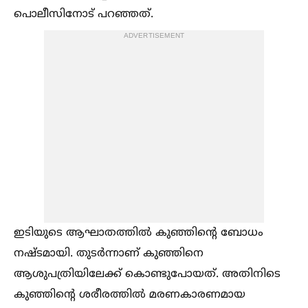
പൊലീസിനോട് പറഞ്ഞത്.
ADVERTISEMENT
ഇടിയുടെ ആഘാതത്തില്‍ കുഞ്ഞിന്റെ ബോധം
നഷ്ടമായി. തുടർന്നാണ് കുഞ്ഞിനെ
ആശുപത്രിയിലേക്ക് കൊണ്ടുപോയത്. അതിനിടെ
കുഞ്ഞിന്റെ ശരീരത്തില്‍ മരണകാരണമായ