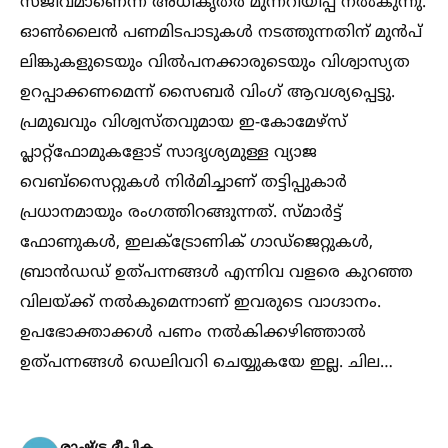
സജീവമാണെന്ന് അധികൃതർ മുന്നറിയിപ്പ് നല്‍കുന്നു.
ഓണ്‍ലൈൻ പണമിടപാടുകള്‍ നടത്തുന്നതിന് മുൻപ്
ലിങ്കുകളുടെയും വില്‍പനക്കാരുടെയും വിശ്വാസ്യത
ഉറപ്പാക്കണമെന്ന് സൈബർ വിംഗ് ആവശ്യപ്പെട്ടു.
പ്രമുഖവും വിശ്വസ്തവുമായ ഇ-കോമേഴ്‌സ്
പ്ലാറ്റ്‌ഫോമുകളോട് സാദൃശ്യമുള്ള വ്യാജ
വെബ്‌സൈറ്റുകള്‍ നിർമിച്ചാണ് തട്ടിപ്പുകാർ
പ്രധാനമായും രംഗത്തിറങ്ങുന്നത്. സ്മാർട്ട്
ഫോണുകള്‍, ഇലക്‌ട്രോണിക് ഗാഡ്‌ജെറ്റുകള്‍,
ബ്രാൻഡഡ് ഉത്പന്നങ്ങള്‍ എന്നിവ വളരെ കുറഞ്ഞ
വിലയ്ക്ക് നല്‍കുമെന്നാണ് ഇവരുടെ വാഗ്ദാനം.
ഉപഭോക്താക്കള്‍ പണം നല്‍കിക്കഴിഞ്ഞാല്‍
ഉത്പന്നങ്ങള്‍ ഡെലിവറി ചെയ്യുകയേ ഇല്ല. ചില…