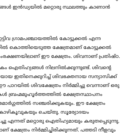
്ങള്‍ ഇൻഡ്യയില്‍ മറ്റൊരു സ്ഥലത്തും കാണാൻ
്ടിവ ഗ്രാമപഞ്ചായത്തില്‍ കോട്ടുക്കല്‍ എന്ന
ില്‍ കൊത്തിയെടുത്ത ക്ഷേത്രമാണ് കോട്ടുക്കല്‍
സംരക്ഷണയിലാണ് ഈ ക്ഷേത്രം. ശിവനാണ് പ്രതിഷ്ഠ.
കം ഐതിഹ്യങ്ങള്‍ നിലനില്‍ക്കുന്നുണ്ട്. ശിവന്റെ
യായ ഇതിനെക്കുറിച്ച്‌ ശിവഭക്തനായ സന്യാസിക്ക്
പാറയില്‍ ശിവക്ഷേത്രം നിർമ്മിച്ചു വെന്നാണ് ഒരു
 ബ്രഹ്മമുഹൂർത്തത്തില്‍ ക്ഷേത്രസ്ഥാപനം
ാർഗ്ഗത്തില്‍ സഞ്ചരിക്കുകയും. ഈ ക്ഷേത്രം
‍ കോഴികൂവുകയും ചെയ്തു. സൂര്യോദയം
ു എന്നത് മറ്റൊരു ഐതിഹ്യമായും കരുതപ്പെടുന്നു.
ടാണ് ക്ഷേത്രം നിർമ്മിച്ചിരിക്കുന്നത്. പത്തടി നീളവും