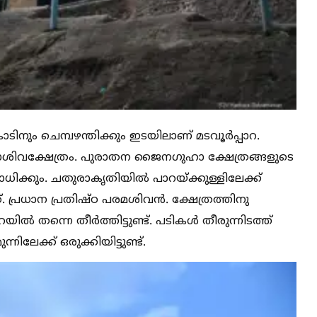
ിനും ചെമ്പഴന്തിക്കും ഇടയിലാണ് മടവൂർപ്പാറ.
ുഹാശിവക്ഷേത്രം. പുരാതന ജൈനഗുഹാ ക്ഷേത്രങ്ങളുടെ
്കും. ചതുരാകൃതിയില്‍ പാറയ്ക്കുള്ളിലേക്ക്
്നത്. പ്രധാന പ്രതിഷ്ഠ പരമശിവൻ. ക്ഷേത്രത്തിനു
്‍ തന്നെ തീർത്തിട്ടുണ്ട്. പടികള്‍ തീരുന്നിടത്ത്
ിലേക്ക് ഒരുക്കിയിട്ടുണ്ട്.