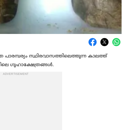
 പാരമ്പര്യം സ്ഥിരവാസത്തിലെത്തുന്ന കാലത്ത്
ിലെ ഗുഹാക്ഷേത്രങ്ങള്‍.
ADVERTISEMENT