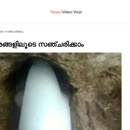
|
|
News
Video
Viral
ടെ സഞ്ചരിക്കാം
ങ്ങളിലൂടെ സഞ്ചരിക്കാം