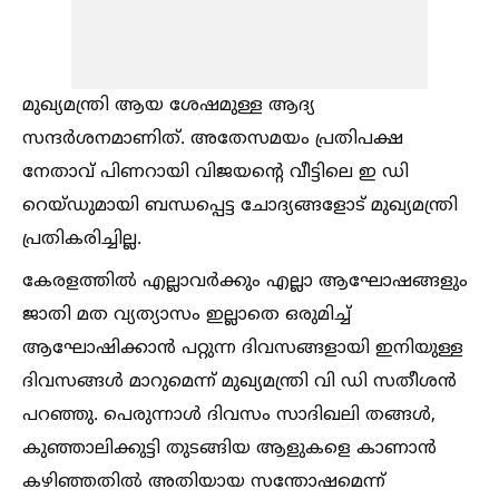
മുഖ്യമന്ത്രി ആയ ശേഷമുള്ള ആദ്യ
സന്ദർശനമാണിത്. അതേസമയം പ്രതിപക്ഷ
നേതാവ് പിണറായി വിജയന്റെ വീട്ടിലെ ഇ ഡി
റെയ്ഡുമായി ബന്ധപ്പെട്ട ചോദ്യങ്ങളോട് മുഖ്യമന്ത്രി
പ്രതികരിച്ചില്ല.
കേരളത്തില്‍ എല്ലാവർക്കും എല്ലാ ആഘോഷങ്ങളും
ജാതി മത വ്യത്യാസം ഇല്ലാതെ ഒരുമിച്ച്‌
ആഘോഷിക്കാൻ പറ്റുന്ന ദിവസങ്ങളായി ഇനിയുള്ള
ദിവസങ്ങള്‍ മാറുമെന്ന് മുഖ്യമന്ത്രി വി ഡി സതീശൻ
പറഞ്ഞു. പെരുന്നാള്‍ ദിവസം സാദിഖലി തങ്ങള്‍,
കുഞ്ഞാലിക്കുട്ടി തുടങ്ങിയ ആളുകളെ കാണാൻ
കഴിഞ്ഞതില്‍ അതിയായ സന്തോഷമെന്ന്