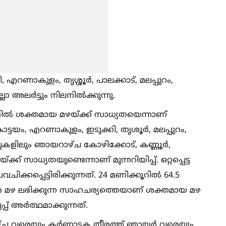
 എറണാകുളം, തൃശ്ശൂര്‍, പാലക്കാട്, മലപ്പുറം,
അലര്‍ട്ടും നിലനില്‍ക്കുന്നു.
ങളില്‍ ശക്തമായ മഴയ്ക്ക് സാധ്യതയെന്നാണ്
കോട്ടയം, എറണാകുളം, ഇടുക്കി, തൃശൂര്‍, മലപ്പുറം,
ല്ലകളിലും ഞായറാഴ്ച കോഴിക്കോട്, കണ്ണൂര്‍,
് സാധ്യതയുണ്ടെന്നാണ് മുന്നറിയിപ്പ്. ഒറ്റപ്പെട്ട
ക്കപ്പെട്ടിരിക്കുന്നത്. 24 മണിക്കൂറില്‍ 64.5
്റര്‍ വരെ മഴ ലഭിക്കുന്ന സാഹചര്യത്തെയാണ് ശക്തമായ മഴ
് അര്‍ത്ഥമാക്കുന്നത്.
ഴ്ച വരെയും കര്‍ണാടക തീരത്ത് ഞായര്‍ വരെയും