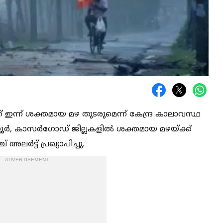
 ഇന്ന് ശക്തമായ മഴ തുടരുമെന്ന് കേന്ദ്ര കാലാവസ്ഥ
കണ്ണൂര്‍, കാസര്‍ഗോഡ് ജില്ലകളില്‍ ശക്തമായ മഴയ്ക്ക്
ര്‍ട്ട് പ്രഖ്യാപിച്ചു.
ADVERTISEMENT