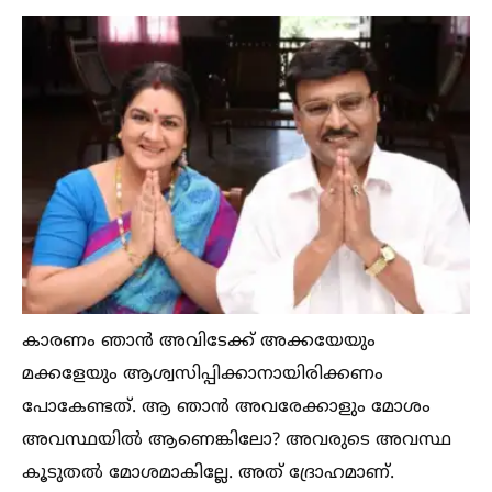
കാരണം ഞാന്‍ അവിടേക്ക് അക്കയേയും
മക്കളേയും ആശ്വസിപ്പിക്കാനായിരിക്കണം
പോകേണ്ടത്. ആ ഞാന്‍ അവരേക്കാളും മോശം
അവസ്ഥയില്‍ ആണെങ്കിലോ? അവരുടെ അവസ്ഥ
കൂടുതല്‍ മോശമാകില്ലേ. അത് ദ്രോഹമാണ്.