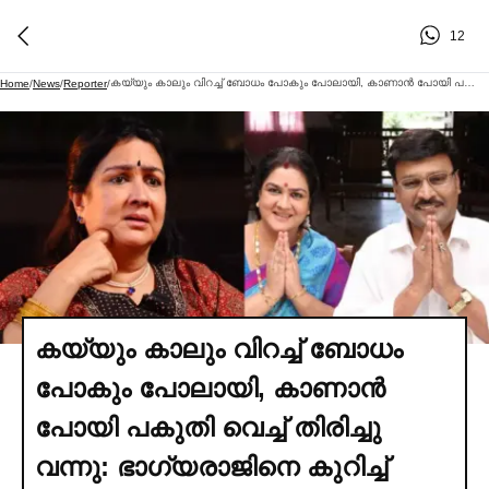
12
കയ്യും കാലും വിറച്ച്‌ ബോധം പോകും പോലായി, കാണാൻ പോയി പകുതി വെച്ച്‌ തിരിച്ചു വന്നു: ഭാഗ്യരാജിനെ കുറിച്ച്‌ ഉര്‍വശി
Home
/
News
/
Reporter
/
കയ്യും കാലും വിറച്ച്‌ ബോധം
പോകും പോലായി, കാണാൻ
പോയി പകുതി വെച്ച്‌ തിരിച്ചു
വന്നു: ഭാഗ്യരാജിനെ കുറിച്ച്‌