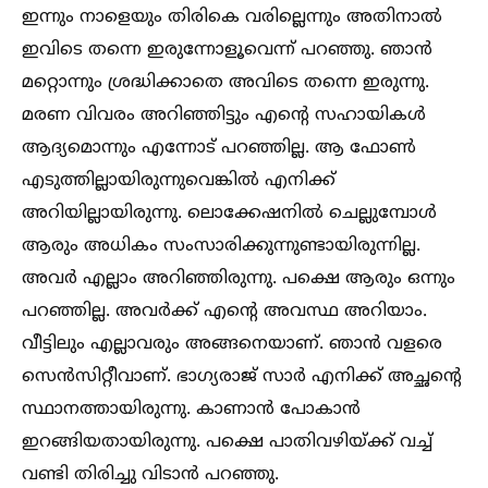
ഇന്നും നാളെയും തിരികെ വരില്ലെന്നും അതിനാല്‍
ഇവിടെ തന്നെ ഇരുന്നോളൂവെന്ന് പറഞ്ഞു. ഞാന്‍
മറ്റൊന്നും ശ്രദ്ധിക്കാതെ അവിടെ തന്നെ ഇരുന്നു.
മരണ വിവരം അറിഞ്ഞിട്ടും എന്റെ സഹായികള്‍
ആദ്യമൊന്നും എന്നോട് പറഞ്ഞില്ല. ആ ഫോണ്‍
എടുത്തില്ലായിരുന്നുവെങ്കില്‍ എനിക്ക്
അറിയില്ലായിരുന്നു. ലൊക്കേഷനില്‍ ചെല്ലുമ്പോള്‍
ആരും അധികം സംസാരിക്കുന്നുണ്ടായിരുന്നില്ല.
അവര്‍ എല്ലാം അറിഞ്ഞിരുന്നു. പക്ഷെ ആരും ഒന്നും
പറഞ്ഞില്ല. അവര്‍ക്ക് എന്റെ അവസ്ഥ അറിയാം.
വീട്ടിലും എല്ലാവരും അങ്ങനെയാണ്. ഞാന്‍ വളരെ
സെന്‍സിറ്റീവാണ്. ഭാഗ്യരാജ് സാര്‍ എനിക്ക് അച്ഛന്റെ
സ്ഥാനത്തായിരുന്നു. കാണാന്‍ പോകാന്‍
ഇറങ്ങിയതായിരുന്നു. പക്ഷെ പാതിവഴിയ്ക്ക് വച്ച്‌
വണ്ടി തിരിച്ചു വിടാന്‍ പറഞ്ഞു.