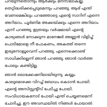
പറയുന്നതൊന്നും ആര്‍ക്കും മനസിലാകില്ല.
തെറ്റിദ്ധരിക്കപ്പെടുമെന്നും പറഞ്ഞു. ആര് എന്ത്
വേണമെങ്കിലും പറഞ്ഞോട്ടെ എന്റെ സാറിന് എന്നെ
അറിയാം. പൂര്‍ണിമ അക്കയ്ക്കും എന്നെ അറിയാം
എന്ന് പറഞ്ഞു. ഇത്രയും വര്‍ഷമായി എന്റെ
കാര്യങ്ങള്‍ നോക്കുന്ന മാനേജര്‍ അണ്ണന്‍ വിളിച്ച്‌
പൊടിമോളെ നീ പോകണം, അകത്ത് തന്നെ
ഇരുന്നോളൂവെന്ന് പറഞ്ഞു. എന്നെക്കൊണ്ട്
സാധിക്കില്ലെന്ന് ഞാന്‍ പറഞ്ഞു. ഞാന്‍ വാര്‍ത്ത
പോലും കണ്ടിട്ടില്ല.
ഞാന്‍ ലൊക്കേഷനിലായിരുന്നു. കയ്യും
കാലുമൊക്കെ വിറച്ച്‌ ബോധം കെടാന്‍ പോയി.
എന്റെ അസിസ്റ്റന്റ്‌സ് പേടിച്ചു പോയി.
സംവിധായകനോട് പോയി എന്ത് ചെയ്യണമെന്ന്
ചോദിച്ചു. ഈ അവസ്ഥയില്‍ നിങ്ങള്‍ പോയാല്‍