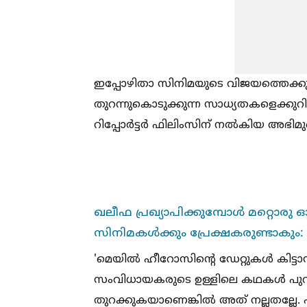
ഇപ്പോഴിതാ സിനിമയുടെ വിജയത്തെക്കുറി
തുറന്നുകൊടുക്കുന്ന സാധ്യതകളെക്കുറി
റിപ്പോർട്ടർ ഫിലിംസിന് നല്‍കിയ അഭിമ
ഖലീഫ പ്രഖ്യാപിക്കുമ്പോള്‍ മറ്റൊരു ഓ
സിനിമകള്‍ക്കും പ്രേക്ഷകരുണ്ടാകും: 
'മെയില്‍ ഹീറോസിന്റെ ഡേറ്റുകള്‍ കിട്ടാ
സംവിധായകരുടെ ഉള്ളിലെ കഥകള്‍ പുറത
തുറക്കുകയാണെങ്കില്‍ അത് നല്ലതല്ലേ. 