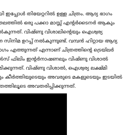
ഇപ്പോള്‍ തിയേറ്ററില്‍ ഉള്ള ചിത്രം. ആദ്യ ഭാഗം
തലത്തില്‍ ഒരു പക്കാ മാസ്സ് എന്റർടൈനർ ആകും
‍കുന്നത്. വിഷ്ണു വിശാലിന്റെയും ഐശ്വര്യ
സിനിമ ഉറപ്പ് നല്‍കുന്നുണ്ട്. വമ്പൻ ഹിറ്റായ ആദ്യ
ം എത്തുന്നത് എന്നാണ് ചിത്രത്തിന്റെ ട്രെയ്‌ലർ
 വേല്‍സ് ഫിലിം ഇന്റർനാഷണലും വിഷ്ണു വിശാല്‍
ിക്കുന്നത്. വിഷ്ണു വിശാല്‍, ഐശ്വര്യ ലക്ഷ്മി
യും കീർത്തിയുടെയും അവരുടെ മകളുടെയും ഇടയില്‍
ത്തിലൂടെ അവതരിപ്പിക്കുന്നത്.