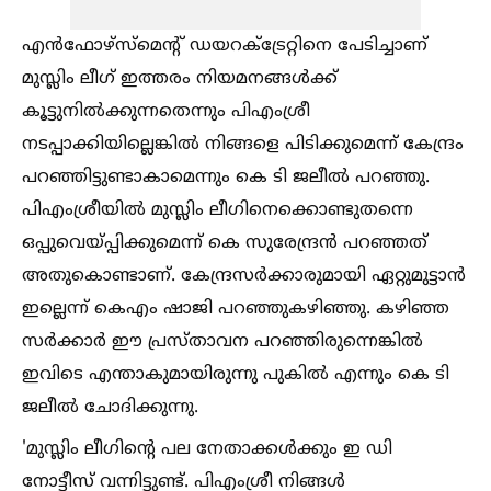
എന്‍ഫോഴ്‌സ്‌മെന്റ് ഡയറക്‌ട്രേറ്റിനെ പേടിച്ചാണ്
മുസ്ലിം ലീഗ് ഇത്തരം നിയമനങ്ങള്‍ക്ക്
കൂട്ടുനില്‍ക്കുന്നതെന്നും പിഎംശ്രീ
നടപ്പാക്കിയില്ലെങ്കില്‍ നിങ്ങളെ പിടിക്കുമെന്ന് കേന്ദ്രം
പറഞ്ഞിട്ടുണ്ടാകാമെന്നും കെ ടി ജലീല്‍ പറഞ്ഞു.
പിഎംശ്രീയില്‍ മുസ്ലിം ലീഗിനെക്കൊണ്ടുതന്നെ
ഒപ്പുവെയ്പ്പിക്കുമെന്ന് കെ സുരേന്ദ്രന്‍ പറഞ്ഞത്
അതുകൊണ്ടാണ്. കേന്ദ്രസര്‍ക്കാരുമായി ഏറ്റുമുട്ടാന്‍
ഇല്ലെന്ന് കെഎം ഷാജി പറഞ്ഞുകഴിഞ്ഞു. കഴിഞ്ഞ
സര്‍ക്കാര്‍ ഈ പ്രസ്താവന പറഞ്ഞിരുന്നെങ്കില്‍
ഇവിടെ എന്താകുമായിരുന്നു പുകില്‍ എന്നും കെ ടി
ജലീല്‍ ചോദിക്കുന്നു.
'മുസ്ലിം ലീഗിന്റെ പല നേതാക്കള്‍ക്കും ഇ ഡി
നോട്ടീസ് വന്നിട്ടുണ്ട്. പിഎംശ്രീ നിങ്ങള്‍