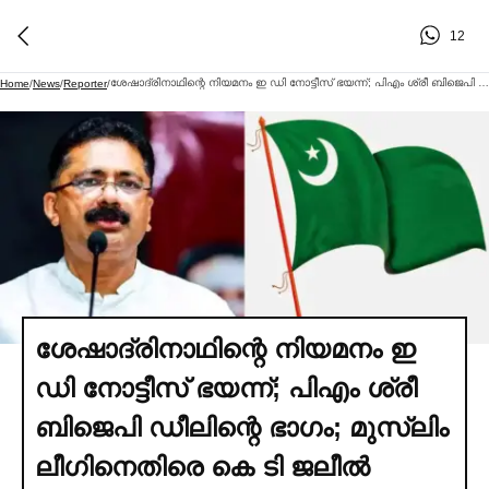
12
ശേഷാദ്രിനാഥിന്റെ നിയമനം ഇ ഡി നോട്ടീസ് ഭയന്ന്; പിഎം ശ്രീ ബിജെപി ഡീലിന്റെ ഭാഗം; മുസ്ലിം ലീഗിനെതിരെ കെ ടി ജലീല്‍
Home
/
News
/
Reporter
/
ശേഷാദ്രിനാഥിന്റെ നിയമനം ഇ
ഡി നോട്ടീസ് ഭയന്ന്; പിഎം ശ്രീ
ബിജെപി ഡീലിന്റെ ഭാഗം; മുസ്ലിം
ലീഗിനെതിരെ കെ ടി ജലീല്‍