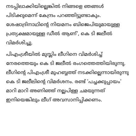
നടപ്പിലാക്കിയില്ലെങ്കില്‍ നിങ്ങളെ ഞങ്ങള്‍
പിടിക്കുമെന്ന് കേന്ദ്രം പറഞ്ഞിട്ടുണ്ടാകും.
ശേഷാദ്രിനാഥിന്റെ നിയമനം ബിജെപിയുമായുള്ള
പ്രത്യക്ഷമായുള്ള ഡീല്‍ ആണ്', കെ ടി ജലീല്‍
വിമര്‍ശിച്ചു.
പിഎംശ്രീയില്‍ മുസ്ലിം ലീഗിനെ വിമര്‍ശിച്ച്‌
നേരത്തെയും കെ ടി ജലീല്‍ രംഗത്തെത്തിയിരുന്നു.
ലീഗിന്റെ പിഎംശ്രീ മുഹബ്ബത്ത് നടക്കില്ലെന്നായിരുന്നു
കെ ടി ജലീലിന്റെ വിമര്‍ശനം. രണ്ട് 'പച്ചക്കുപ്പായം'
മാറി മാറി അണിഞ്ഞ് നല്ലപിള്ള ചമയുന്നത്
ഇനിയെങ്കിലും ലീഗ് അവസാനിപ്പിക്കണം.