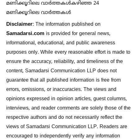
മണിക്കൂറിലെ വാർത്തകള്‍കഴിഞ്ഞ 24
മണിക്കൂറിലെ വാർത്തകള്‍
Disclaimer
: The information published on
Samadarsi.com
is provided for general news,
informational, educational, and public awareness
purposes only. While every reasonable effort is made to
ensure the accuracy, reliability, and timeliness of the
content, Samadarsi Communication LLP does not
guarantee that all published information is free from
errors, omissions, or inaccuracies. The views and
opinions expressed in opinion articles, guest columns,
interviews, and reader comments are solely those of the
respective authors and do not necessarily reflect the
views of Samadarsi Communication LLP. Readers are
encouraged to independently verify any information