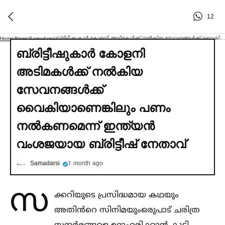
12
ബ്രിട്ടീഷുകാര്‍ കോളനി അടിമകള്‍ക്ക് നല്‍കിയ സേവനങ്ങള്‍ക്ക് വൈകിയാണെങ്കിലും പണം നല്‍കണമെന്ന് ഇന്ത്യൻ വംശജയായ ബ്രിട്ടീഷ് നേതാവ്
Home
/
News
/
Samadarsi
/
ബ്രിട്ടീഷുകാര്‍ കോളനി
അടിമകള്‍ക്ക് നല്‍കിയ
സേവനങ്ങള്‍ക്ക്
വൈകിയാണെങ്കിലും പണം
നല്‍കണമെന്ന് ഇന്ത്യൻ
വംശജയായ ബ്രിട്ടീഷ് നേതാവ്
Samadarsi
1 month ago
സ
ക്കറിയുടെ പ്രസിദ്ധമായ കഥയും
അതിൻറെ സിനിമയുംഒരുപാട് ചരിത്ര