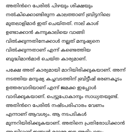
അതിൻറെ പേരില്‍ പിഴയും ശിക്ഷയും
നല്‍കിക്കൊണ്ടിരുന്ന കാലത്താണ് ബ്രിട്ടനിലെ
മുതലാളിമാർ ഇത് ചെയ്തത്. നാല് കാശ്
ഉണ്ടാക്കാൻ കന്നുകാലിയെ വാങ്ങി
വില്‍ക്കുന്നതിനേക്കാള്‍ നല്ലത് മനുഷ്യനെ
വില്‍ക്കുന്നതാണ് എന്ന് കണ്ടെത്തിയ
ബുദ്ധിമാൻമാർ ചെയ്ത കാര്യമാണ്.
പക്ഷേ അത് കാര്യമായി മാറിയിരിക്കുകയാണ്. അന്ന്
നടത്തിയ മനുഷ്യ കച്ചവടത്തിന് ബ്രിട്ടീഷ് ഭരണകൂടം
ഉത്തരവാദിയാണ് എന്ന് ജമക്ക ഇപ്പോള്‍
വാദിക്കുകയാണ്. പെട്ടുപോകാനും സാധ്യതയുണ്ട്.
അതിൻറെ പേരില്‍ നഷ്ടപരിഹാരം വേണം
എന്നാണ് ആവശ്യം. ആ നടപടികള്‍
മുന്നറിയിരിക്കുകയാണ്. അതിനെ പ്രതിരോധിക്കാൻ