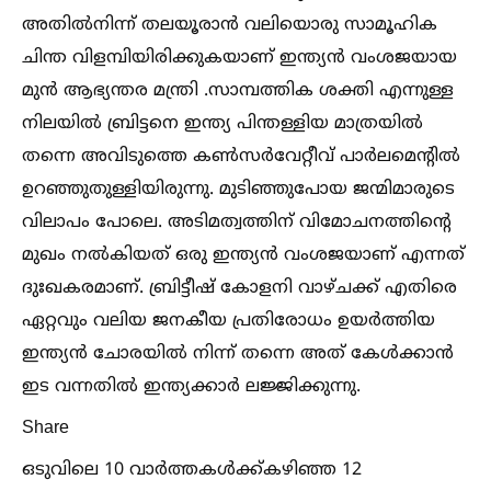
അതില്‍നിന്ന് തലയൂരാൻ വലിയൊരു സാമൂഹിക
ചിന്ത വിളമ്പിയിരിക്കുകയാണ് ഇന്ത്യൻ വംശജയായ
മുൻ ആഭ്യന്തര മന്ത്രി .സാമ്പത്തിക ശക്തി എന്നുള്ള
നിലയില്‍ ബ്രിട്ടനെ ഇന്ത്യ പിന്തള്ളിയ മാത്രയില്‍
തന്നെ അവിടുത്തെ കണ്‍സർവേറ്റീവ് പാർലമെന്റില്‍
ഉറഞ്ഞുതുള്ളിയിരുന്നു. മുടിഞ്ഞുപോയ ജന്മിമാരുടെ
വിലാപം പോലെ. അടിമത്വത്തിന് വിമോചനത്തിന്റെ
മുഖം നല്‍കിയത് ഒരു ഇന്ത്യൻ വംശജയാണ് എന്നത്
ദുഃഖകരമാണ്. ബ്രിട്ടീഷ് കോളനി വാഴ്ചക്ക് എതിരെ
ഏറ്റവും വലിയ ജനകീയ പ്രതിരോധം ഉയർത്തിയ
ഇന്ത്യൻ ചോരയില്‍ നിന്ന് തന്നെ അത് കേള്‍ക്കാൻ
ഇട വന്നതില്‍ ഇന്ത്യക്കാർ ലജ്ജിക്കുന്നു.
Share
ഒടുവിലെ 10 വാർത്തകള്‍ക്ക്കഴിഞ്ഞ 12