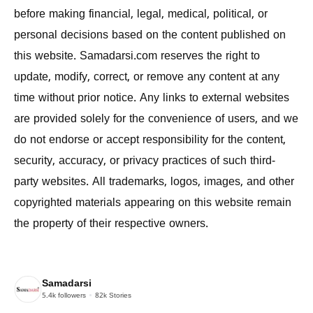
before making financial, legal, medical, political, or
personal decisions based on the content published on
this website. Samadarsi.com reserves the right to
update, modify, correct, or remove any content at any
time without prior notice. Any links to external websites
are provided solely for the convenience of users, and we
do not endorse or accept responsibility for the content,
security, accuracy, or privacy practices of such third-
party websites. All trademarks, logos, images, and other
copyrighted materials appearing on this website remain
the property of their respective owners.
Samadarsi
5.4k
followers
82k
Stories