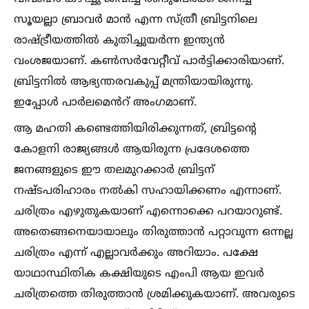
സൂയല്ലാ ബ്രാവർ മാൻ എന്ന സ്ത്രീ ബ്രിട്ടനിലെ
രാഷ്ട്രീയത്തില്‍ കുതിച്ചുയർന്ന ഇന്ത്യൻ
വംശജയാണ്. കണ്‍സർവേറ്റീവ് പാർട്ടിക്കാരിയാണ്.
ബ്രിട്ടനില്‍ ആഭ്യന്തരവകുപ്പ് മന്ത്രിയായിരുന്നു.
ഇപ്പോള്‍ പാർലമെൻറ് അംഗമാണ്.
ആ മഹതി കണ്ടെത്തിയിരിക്കുന്നത്, ബ്രിട്ടന്റെ
കോളനി രാജ്യങ്ങള്‍ ആയിരുന്ന പ്രദേശത്തെ
ജനങ്ങളുടെ ഈ തലമുറക്കാർ ബ്രിട്ടന്
നഷ്ടപരിഹാരം നല്‍കി സഹായിക്കണം എന്നാണ്.
ചരിത്രം എഴുതുകയാണ് എന്നൊക്കെ പറയാറുണ്ട്.
അതെങ്ങനെയായാലും തിരുത്താൻ പറ്റാവുന്ന ഒന്നല്ല
ചരിത്രം എന്ന് എല്ലാവർക്കും അറിയാം. പക്ഷേ
യാഥാസ്ഥിതിക കക്ഷിയുടെ എംപി ആയ ഇവർ
ചരിത്രത്തെ തിരുത്താൻ ശ്രമിക്കുകയാണ്. അവരുടെ