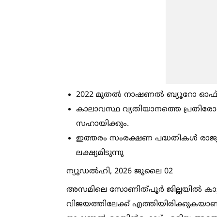
2022 മുതല്‍ നാഷണല്‍ ബ്യൂറോ ഓഫ് പ
കാലാവസ്ഥ വ്യതിയാനത്തെ പ്രതിരോധിക്
സഹായിക്കും.
ഇത്തരം സംരക്ഷണ പദ്ധതികള്‍ രാജ്യത്
ലക്ഷ്യമിടുന്നു
ന്യൂഡല്‍ഹി, 2026 ജൂലൈ 02
അസമിലെ സോണിത്പൂർ ജില്ലയില്‍ കാട്ടു
വിജയത്തിലേക്ക് എത്തിയിരിക്കുകയാണ്. 