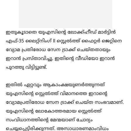
ഇതുകൂടാതെ യുഎസിന്റെ ലോക്ക്ഹീഡ് മാർട്ടിൻ
എഫ്-35 ലൈറ്റ്നിംഗ് II സ്റ്റെല്‍ത്ത് ഫൈറ്റർ ജെറ്റിനെ
വ്യോമ പ്രതിരോധ സേന ട്രാക്ക് ചെയ്തതായും
ഇറാൻ പ്രസ്താവിച്ചു. ഇതിന്റെ വീഡിയോ ഇറാൻ
പുറത്തു വിട്ടിട്ടുണ്ട്.
ഇതില്‍ ഏറ്റവും ആകാംക്ഷയുണർത്തുന്നത്
യുഎസിന്റെ സ്റ്റെല്‍ത്ത് വിമാനത്തെ ഇറാന്റെ
വ്യോമപ്രതിരോധ സേന ട്രാക്ക് ചെയ്ത സംഭവമാണ്.
യുഎസിന്റെ ലോകോത്തരമായ സ്റ്റെല്‍ത്ത്
സംവിധാനത്തിന്റെ മേന്മയാണ് ചോദ്യം
ചെയ്യപ്പെട്ടിരിക്കുന്നത്. അസാധാരണമാംവിധം