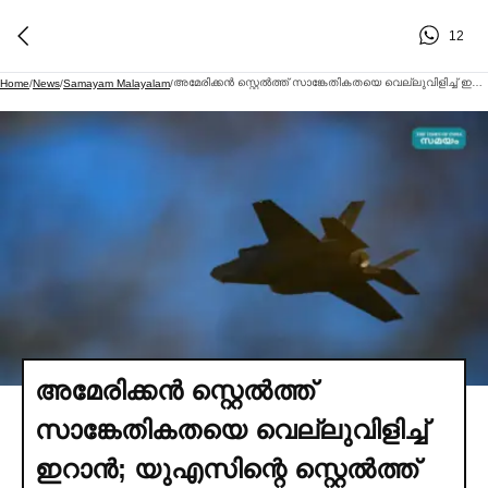
12
അമേരിക്കൻ സ്റ്റെല്‍ത്ത് സാങ്കേതികതയെ വെല്ലുവിളിച്ച്‌ ഇറാൻ; യുഎസിന്റെ സ്റ്റെല്‍ത്ത് വിമാനത്തെ റഡാറില്‍ 'പിടികൂടി'
Home
/
News
/
Samayam Malayalam
/
അമേരിക്കൻ സ്റ്റെല്‍ത്ത്
സാങ്കേതികതയെ വെല്ലുവിളിച്ച്‌
ഇറാൻ; യുഎസിന്റെ സ്റ്റെല്‍ത്ത്