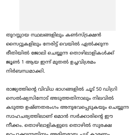
തുറസ്സായ സ്ഥലങ്ങളിലും കണ്‍സ്ട്രക്ഷൻ
സൈറ്റുകളിലും നേരിട്ട് വെയില്‍ ഏല്‍ക്കുന്ന
രീതിയില്‍ ജോലി ചെയ്യുന്ന തൊഴിലാളികള്‍ക്ക്
ജൂണ്‍ 1 ആയ ഇന്ന് മുതല്‍ ഉച്ചവിശ്രമം
നിർബന്ധമാക്കി.
രാജ്യത്തിന്റെ വിവിധ ഭാഗങ്ങളില്‍ ചൂട് 50 ഡിഗ്രി
സെല്‍ഷ്യസിനോട് അടുത്തതിനാലും നിലവില്‍
കടുത്ത ഉഷ്ണതരംഗം അനുഭവപ്പെടുകയും ചെയ്യുന്ന
സാഹചര്യത്തിലാണ് ഒമാൻ സർക്കാരിന്റെ ഈ
നീക്കം. തൊഴിലാളികളുടെ തൊഴില്‍ സുരക്ഷ
ഉറപ്പാക്കുന്നതിനും അമിതമായ ചൂട് കാരണം