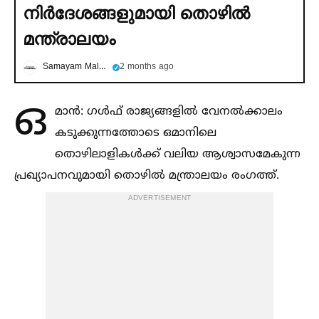
നിര്‍ദേശങ്ങളുമായി തൊഴില്‍
മന്ത്രാലയം
Samayam Malayalam
2 months ago
ഒ
മാൻ: ഗള്‍ഫ് രാജ്യങ്ങളില്‍ വേനല്‍ക്കാലം
കടുക്കുന്നത്തോടെ ഒമാനിലെ
തൊഴിലാളികള്‍ക്ക് വലിയ ആശ്വാസമേകുന്ന
പ്രഖ്യാപനവുമായി തൊഴില്‍ മന്ത്രാലയം രംഗത്ത്.
ADVERTISEMENT