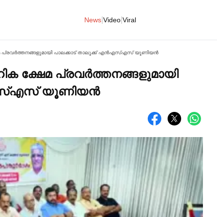
|
|
News
Video
Viral
 പ്രവര്‍ത്തനങ്ങളുമായി പാലക്കാട് താലൂക്ക് എൻഎസ്‌എസ് യൂണിയൻ
ക ക്ഷേമ പ്രവര്‍ത്തനങ്ങളുമായി
എസ്‌എസ് യൂണിയൻ