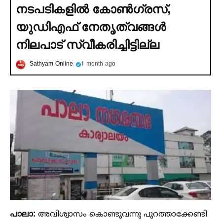
നടപടികളില്‍ കോണ്‍ഗ്രസ്‌,
യുഡിഎഫ്‌ നേതൃത്വങ്ങള്‍
നിലപാട്‌ സ്വീകരിച്ചിട്ടില്ല
Sathyam Online
1 month ago
പാലാ:
അവിശ്വാസം കൊണ്ടുവന്നു പുറത്താക്കേണ്ടി