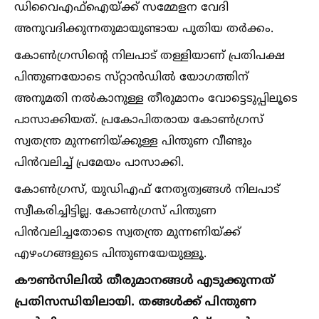
ഡിവൈഎഫ്‌ഐയ്‌ക്ക്‌ സമ്മേളന വേദി
അനുവദിക്കുന്നതുമായുണ്ടായ പുതിയ തർക്കം.
കോണ്‍ഗ്രസിന്റെ നിലപാട്‌ തള്ളിയാണ്‌ പ്രതിപക്ഷ
പിന്തുണയോടെ സ്‌റ്റാൻഡില്‍ യോഗത്തിന്‌
അനുമതി നല്‍കാനുള്ള തീരുമാനം വോട്ടെടുപ്പിലൂടെ
പാസാക്കിയത്‌. പ്രകോപിതരായ കോണ്‍ഗ്രസ്‌
സ്വതന്ത്ര മുന്നണിയ്‌ക്കുള്ള പിന്തുണ വീണ്ടും
പിൻവലിച്ച്‌ പ്രമേയം പാസാക്കി.
കോണ്‍ഗ്രസ്‌, യുഡിഎഫ്‌ നേതൃത്വങ്ങള്‍ നിലപാട്‌
സ്വീകരിച്ചിട്ടില്ല. കോണ്‍ഗ്രസ്‌ പിന്തുണ
പിൻവലിച്ചതോടെ സ്വതന്ത്ര മുന്നണിയ്‌ക്ക്‌
എഴംഗങ്ങളുടെ പിന്തുണയേയുള്ളൂ.
ക‍ൗണ്‍സിലില്‍ തീരുമാനങ്ങള്‍ എടുക്കുന്നത്‌
പ്രതിസന്ധിയിലായി. തങ്ങള്‍ക്ക്‌ പിന്തുണ