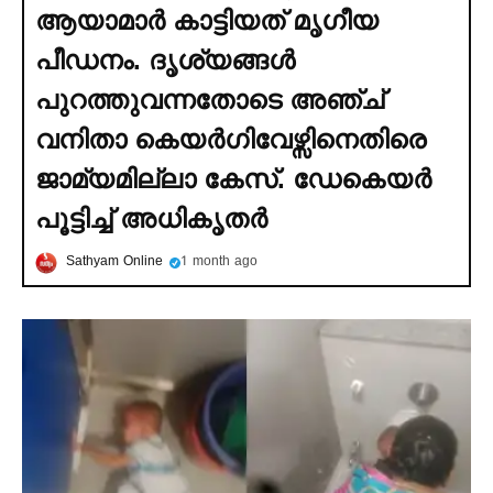
ആയാമാര്‍ കാട്ടിയത് മൃഗീയ
പീഡനം. ദൃശ്യങ്ങള്‍
പുറത്തുവന്നതോടെ അഞ്ച്
വനിതാ കെയര്‍ഗിവേഴ്സിനെതിരെ
ജാമ്യമില്ലാ കേസ്. ഡേകെയര്‍
പൂട്ടിച്ച്‌ അധികൃതര്‍
Sathyam Online
1 month ago