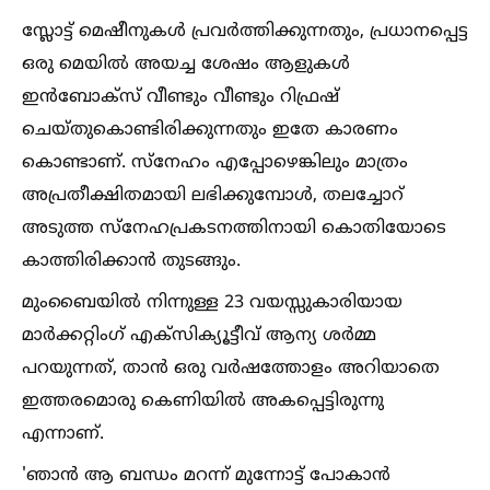
സ്ലോട്ട് മെഷീനുകള്‍ പ്രവര്‍ത്തിക്കുന്നതും, പ്രധാനപ്പെട്ട
ഒരു മെയില്‍ അയച്ച ശേഷം ആളുകള്‍
ഇന്‍ബോക്‌സ് വീണ്ടും വീണ്ടും റിഫ്രഷ്
ചെയ്തുകൊണ്ടിരിക്കുന്നതും ഇതേ കാരണം
കൊണ്ടാണ്. സ്‌നേഹം എപ്പോഴെങ്കിലും മാത്രം
അപ്രതീക്ഷിതമായി ലഭിക്കുമ്പോള്‍, തലച്ചോറ്
അടുത്ത സ്‌നേഹപ്രകടനത്തിനായി കൊതിയോടെ
കാത്തിരിക്കാന്‍ തുടങ്ങും.
മുംബൈയില്‍ നിന്നുള്ള 23 വയസ്സുകാരിയായ
മാര്‍ക്കറ്റിംഗ് എക്‌സിക്യൂട്ടീവ് ആന്യ ശര്‍മ്മ
പറയുന്നത്, താന്‍ ഒരു വര്‍ഷത്തോളം അറിയാതെ
ഇത്തരമൊരു കെണിയില്‍ അകപ്പെട്ടിരുന്നു
എന്നാണ്.
'ഞാന്‍ ആ ബന്ധം മറന്ന് മുന്നോട്ട് പോകാന്‍