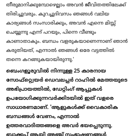
തീരുമാനിക്കുമ്പോഴെല്ലാം അവന്‍ ജീവിതത്തിലേക്ക്
തിരിച്ചുവരും. കുറച്ചുദിവസം ഞങ്ങള്‍ വലിയ
കാര്യങ്ങള്‍ സംസാരിക്കും, അവന്‍ എന്നെ മിസ്സ്
ചെയ്യുന്നു എന്ന് പറയും, പിന്നെ വീണ്ടും
കാണാതാകും. ബന്ധം വളരുകയാണെന്നാണ് ഞാന്‍
കരുതിയത്, എന്നാല്‍ ഞങ്ങള്‍ ഒരേ വട്ടത്തില്‍
തന്നെ കറങ്ങുകയായിരുന്നു.'
ബെംഗളൂരുവില്‍ നിന്നുള്ള 25 കാരനായ
സോഫ്റ്റ്വെയര്‍ ഡെവലപ്പര്‍ റാഹില്‍ മേത്തയുടെ
അഭിപ്രായത്തില്‍, ഡേറ്റിംഗ് ആപ്പുകള്‍
ഉപയോഗിക്കുന്നവര്‍ക്കിടയില്‍ ഇത് വളരെ
സാധാരണമാണ്. 'ആളുകള്‍ക്ക് വൈകാരിക
ബന്ധങ്ങള്‍ വേണം, എന്നാല്‍
ഉത്തരവാദിത്തങ്ങളെ അവര്‍ ഭയപ്പെടുന്നു.
ബാക്കപ്പ് ആയി അഞ്ച് സംഭാഷണങ്ങള്‍