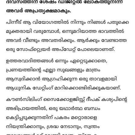
ദിവസത്തിന് ശേഷം ഡിജിറ്റല്‍ ലോകത്തുനിന്ന്
അവര്‍ അപ്രത്യക്ഷമാകും.
പിന്നീട് ആ വിയോഗത്തില്‍ നിന്നും നിങ്ങള്‍ പതുക്കെ
മുക്തരായി വരുമ്പോള്‍, ഒന്നുമറിയാത്ത ഭാവത്തില്‍
അവര്‍ വീണ്ടും അവതരിക്കും. ആര്‍ക്കും വേണ്ടാത്ത
ഒരു സോഫ്റ്റ്വെയര്‍ അപ്ഡേറ്റ് പോലെയാണത്.
ഉത്തരവാദിത്തങ്ങള്‍ ഒന്നും ഏറ്റെടുക്കാതെ,
പ്രണയത്തിന്റെ എല്ലാ സുഖങ്ങളും മാത്രം
ആസ്വദിക്കാന്‍ ആഗ്രഹിക്കുന്ന ഒരു താവളമായി
ആധുനിക ഡേറ്റിംഗ് മാറിക്കൊണ്ടിരിക്കുകയാണ്.
കൗണ്‍സിലിംഗ് സൈക്കോളജിസ്റ്റ് ദീപക് കശ്യപിന്റെ
അഭിപ്രായത്തില്‍, ഒരു യഥാര്‍ത്ഥ ബന്ധം
കെട്ടിപ്പടുക്കുന്നതിന് പകരം മറ്റൊരാളെ
നിയന്ത്രിക്കാനും, ശ്രദ്ധ നേടാനും, സ്വന്തം