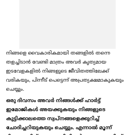
നിങ്ങളെ വൈകാരികമായി തങ്ങളില്‍ തന്നെ
തളച്ചിടാന്‍ വേണ്ടി മാത്രം അവര്‍ കൃത്യമായ
ഇടവേളകളില്‍ നിങ്ങളുടെ ജീവിതത്തിലേക്ക്
വരികയും, പിന്നീട് പെട്ടെന്ന് അപ്രത്യക്ഷമാകുകയും
ചെയ്യും.
ഒരു ദിവസം അവര്‍ നിങ്ങള്‍ക്ക് ഹാര്‍ട്ട്
ഇമോജികള്‍ അയക്കുകയും നിങ്ങളുടെ
കുട്ടിക്കാലത്തെ സ്വപ്നങ്ങളെക്കുറിച്ച്‌
ചോദിച്ചറിയുകയും ചെയ്യും. എന്നാല്‍ മൂന്ന്