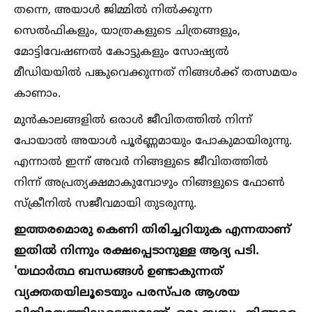
തന്നെ, അയാള്‍ ജിമ്മില്‍ നില്‍ക്കുന്ന
സെല്‍ഫികളും, യാത്രകളുടെ ചിത്രങ്ങളും,
മോട്ടിവേഷണല്‍ കോട്ടുകളും സോഷ്യല്‍
മീഡിയയില്‍ പങ്കുവെക്കുന്നത് നിങ്ങള്‍ക്ക് തത്സമയം
കാണാം.
മുന്‍കാലങ്ങളില്‍ ഒരാള്‍ ജീവിതത്തില്‍ നിന്ന്
പോയാല്‍ അയാള്‍ പൂര്‍ണ്ണമായും പോകുമായിരുന്നു.
എന്നാല്‍ ഇന്ന് അവര്‍ നിങ്ങളുടെ ജീവിതത്തില്‍
നിന്ന് അപ്രത്യക്ഷമാകുമ്പോഴും നിങ്ങളുടെ ഫോണ്‍
സ്‌ക്രീനില്‍ സജീവമായി തുടരുന്നു.
ഇത്തരമൊരു കെണി തിരിച്ചറിയുക എന്നതാണ്
ഇതില്‍ നിന്നും രക്ഷപ്പെടാനുള്ള ആദ്യ പടി.
'യഥാര്‍ത്ഥ ബന്ധങ്ങള്‍ ഉണ്ടാകുന്നത്
വ്യക്തതയിലൂടെയും പരസ്പര ആശയ