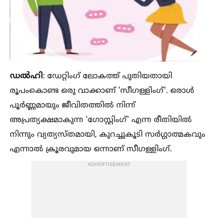
ഡല്‍ഹി
: ഡേറ്റിംഗ് ലോകത്ത് പുതിയതായി
രൂപംകൊണ്ട ഒരു വാക്കാണ് 'സീഗള്ളിംഗ്'. ഒരാള്‍
പൂര്‍ണ്ണമായും ജീവിതത്തില്‍ നിന്ന്
അപ്രത്യക്ഷമാകുന്ന 'ഗോസ്റ്റിംഗ്' എന്ന രീതിയില്‍
നിന്നും വ്യത്യസ്തമായി, കുറച്ചുകൂടി സര്‍ഗ്ഗാത്മകവും
എന്നാല്‍ ക്രൂരവുമായ ഒന്നാണ് സീഗള്ളിംഗ്.
ADVERTISEMENT