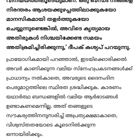
വിനിമയത്തിലൂടെയുമാണ്. ഒരു ബന്ധം നിങ്ങളെ
നിരന്തരം ആശയക്കുഴപ്പത്തിലാക്കുകയോ
മാനസികമായി തളര്‍ത്തുകയോ
ചെയ്യുന്നുണ്ടെങ്കില്‍, അവിടെ കൃത്യമായ
അതിരുകള്‍ നിശ്ചയിക്കേണ്ട സമയം
അതിക്രമിച്ചിരിക്കുന്നു,' ദീപക് കശ്യപ് പറയുന്നു.
പ്രായോഗികമായി പറഞ്ഞാല്‍, ഇടയ്‌ക്കൊരിക്കല്‍
അവര്‍ കാണിക്കുന്ന വലിയ സ്‌നേഹപ്രകടനങ്ങള്‍ക്ക്
പ്രാധാന്യം നല്‍കാതെ, അവരുടെ ദൈനംദിന
പെരുമാറ്റത്തിലെ സ്ഥിരത ശ്രദ്ധിക്കുക. കാരണം
യഥാര്‍ത്ഥ ബന്ധങ്ങളില്‍ വലിയ ആര്‍ഭാടങ്ങള്‍
ഉണ്ടാകണമെന്നില്ല. അത് തങ്ങളുടെ
സൗകര്യത്തിനനുസരിച്ച്‌ അപ്രത്യക്ഷമാകാതെ,
വിശ്വസ്തതയോടെ കൂടെനില്‍ക്കുന്ന
ഒന്നായിരിക്കും.