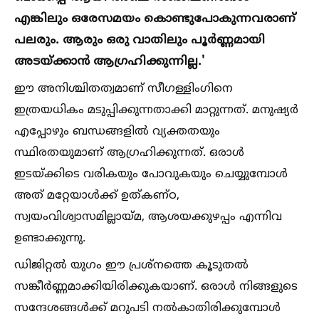
എങ്കിലും ഒരേസമയം കൊണ്ടുപോകുന്നവരാണ്
പലരും. ആരും ഒരു വാതിലും പൂര്‍ണ്ണമായി
അടയ്ക്കാന്‍ ആഗ്രഹിക്കുന്നില്ല.'
ഈ അനിശ്ചിതത്വമാണ് സീഗള്ളിംഗിനെ
ഇത്രയധികം മടുപ്പിക്കുന്നതാക്കി മാറ്റുന്നത്. മനുഷ്യര്‍
എപ്പോഴും ബന്ധങ്ങളില്‍ വ്യക്തതയും
സ്ഥിരതയുമാണ് ആഗ്രഹിക്കുന്നത്. ഒരാള്‍
ഇടയ്ക്കിടെ വരികയും പോവുകയും ചെയ്യുമ്പോള്‍
അത് മറ്റേയാള്‍ക്ക് ഉത്കണ്ഠ,
സ്വയംവിശ്വാസമില്ലായ്മ, ആശയക്കുഴപ്പം എന്നിവ
ഉണ്ടാക്കുന്നു.
ഡിജിറ്റല്‍ യുഗം ഈ പ്രശ്‌നത്തെ കൂടുതല്‍
സങ്കീര്‍ണ്ണമാക്കിയിരിക്കുകയാണ്. ഒരാള്‍ നിങ്ങളുടെ
സന്ദേശങ്ങള്‍ക്ക് മറുപടി നല്‍കാതിരിക്കുമ്പോള്‍