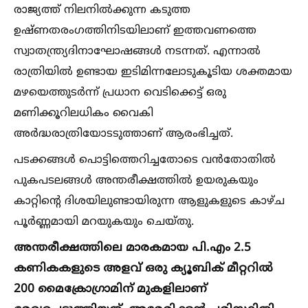
രാജ്യത്ത് നിലനില്‍ക്കുന്ന കടുത്ത
ഉഷ്ണതരംഗത്തിനിടയിലാണ് ഇത്തവണത്തെ
സ്വാതന്ത്ര്യദിനാഘോഷങ്ങള്‍ നടന്നത്. എന്നാല്‍
രാത്രിയില്‍ ഉണ്ടായ ഇടിമിന്നലോടുകൂടിയ ശക്തമായ
മഴയെത്തുടര്‍ന്ന് പ്രധാന വെടിക്കെട്ട് ഒരു
മണിക്കൂറിലധികം വൈകി
അര്‍ദ്ധരാത്രിയോടടുത്താണ് ആരംഭിച്ചത്.
പടക്കങ്ങള്‍ പൊട്ടിത്തെറിച്ചതോടെ വന്‍തോതില്‍
പുകപടലങ്ങള്‍ അന്തരീക്ഷത്തില്‍ ഉയരുകയും
കാറ്റിന്റെ ദിശയിലുണ്ടായിരുന്ന ആളുകളുടെ കാഴ്ച
പൂര്‍ണ്ണമായി മറയുകയും ചെയ്തു.
അന്തരീക്ഷത്തിലെ മാരകമായ പി.എം 2.5
കണികകളുടെ അളവ് ഒരു ക്യൂബിക് മീറ്ററില്‍
200 മൈക്രോഗ്രാമിന് മുകളിലാണ്