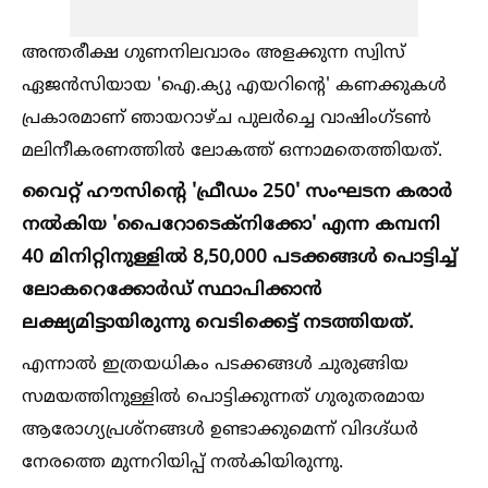
അന്തരീക്ഷ ഗുണനിലവാരം അളക്കുന്ന സ്വിസ്
ഏജന്‍സിയായ 'ഐ.ക്യു എയറിന്റെ' കണക്കുകള്‍
പ്രകാരമാണ് ഞായറാഴ്ച പുലര്‍ച്ചെ വാഷിംഗ്ടണ്‍
മലിനീകരണത്തില്‍ ലോകത്ത് ഒന്നാമതെത്തിയത്.
വൈറ്റ് ഹൗസിന്റെ 'ഫ്രീഡം 250' സംഘടന കരാര്‍
നല്‍കിയ 'പൈറോടെക്‌നിക്കോ' എന്ന കമ്പനി
40 മിനിറ്റിനുള്ളില്‍ 8,50,000 പടക്കങ്ങള്‍ പൊട്ടിച്ച്‌
ലോകറെക്കോര്‍ഡ് സ്ഥാപിക്കാന്‍
ലക്ഷ്യമിട്ടായിരുന്നു വെടിക്കെട്ട് നടത്തിയത്.
എന്നാല്‍ ഇത്രയധികം പടക്കങ്ങള്‍ ചുരുങ്ങിയ
സമയത്തിനുള്ളില്‍ പൊട്ടിക്കുന്നത് ഗുരുതരമായ
ആരോഗ്യപ്രശ്‌നങ്ങള്‍ ഉണ്ടാക്കുമെന്ന് വിദഗ്ദ്ധര്‍
നേരത്തെ മുന്നറിയിപ്പ് നല്‍കിയിരുന്നു.