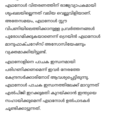
എഥനോള്‍ വിതരണത്തിന് രാജ്യവ്യാപകമായി
ശൃംഖലയില്ലെന്നത് വലിയ വെല്ലുവിളിയാണ്.
അതേസമയം, എഥനോള്‍ സ്റ്റൗ
വിപണിയിലെത്തിക്കാനുള്ള പ്രവർത്തനങ്ങള്‍
പുരോഗമിക്കുകയാണെന്ന് ഗ്രെയിൻ എഥനോള്‍
മാനുഫാക്ചറേഴ്‌സ് അസോസിയേഷനും
വ്യക്തമാക്കിയിട്ടുണ്ട്.
എഥനോളിനെ പാചക ഇന്ധനമായി
പരിഗണിക്കണമെന്ന് ഇവർ നേരത്തേ
കേന്ദ്രസർക്കാരിനോട് ആവശ്യപ്പെട്ടിരുന്നു.
എഥനോള്‍ പാചക ഇന്ധനത്തിലേക്ക് മാറുന്നത്
എല്‍പിജി ഇറക്കുമതി കുറയ്ക്കാൻ ഇന്ത്യയെ
സഹായിക്കുമെന്ന് എഥനോള്‍ ഉല്‍പാദകർ
ചൂണ്ടിക്കാട്ടുന്നത്.