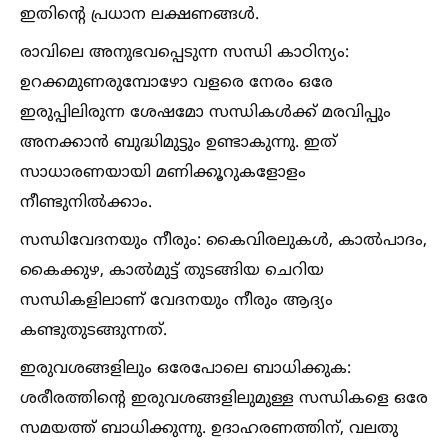
ഇതിന്റെ പ്രധാന ലക്ഷണങ്ങള്‍.
രാവിലെ അനുഭവപ്പെടുന്ന സന്ധി കാഠിന്യം:
ഉറക്കമുണരുമ്പോഴോ വളരെ നേരം ഒരേ
ഇരുപ്പിലിരുന്ന ശേഷമോ സന്ധികള്‍ക്ക് മരവിപ്പും
അനക്കാന്‍ ബുദ്ധിമുട്ടും ഉണ്ടാകുന്നു. ഇത്
സാധാരണയായി മണിക്കൂറുകളോളം
നീണ്ടുനില്‍ക്കാം.
സന്ധിവേദനയും നീരും: കൈവിരലുകള്‍, കാല്‍പാദം,
കൈക്കുഴ, കാല്‍മുട്ട് തുടങ്ങിയ ചെറിയ
സന്ധികളിലാണ് വേദനയും നീരും ആദ്യം
കണ്ടുതുടങ്ങുന്നത്.
ഇരുവശങ്ങളിലും ഒരേപോലെ ബാധിക്കുക:
ശരീരത്തിന്റെ ഇരുവശങ്ങളിലുമുള്ള സന്ധികളെ ഒരേ
സമയത്ത് ബാധിക്കുന്നു. ഉദാഹരണത്തിന്, വലതു