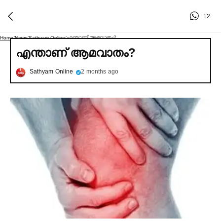
12
എന്താണ് ആമവാതം?
Home
/
News
/
Sathyam Online
/
എന്താണ് ആമവാതം?
Sathyam Online
2 months ago