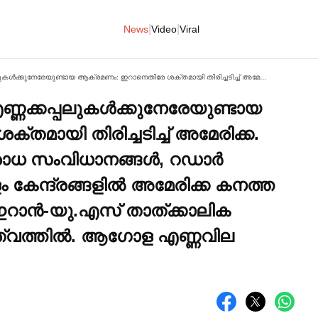
|
|
News
Video
Viral
ഹോര്‍മുസ് കടലിടുക്കില്‍ എണ്ണക്കപ്പലുകള്‍ക്കുനേരേയുണ്ടായ ആക്രമണം: ഇറാനെതിരേ ശക്തമായി തിരിച്ചടിച്ച്‌ അമേരിക്ക. ഇറാനിലെ വ്യോമ പ്രതിരോധ സംവിധാനങ്ങള്‍, റഡാര്‍ കേന്ദ്രങ്ങള്‍ തുടങ്ങി 80 ഓളം കേന്ദ്രങ്ങളില്‍ അമേരിക്ക കനത്ത വ്യോമാക്രമണം നടത്തി. ഇറാൻ-യു.എസ് താത്ക്കാലിക വെടിനിര്‍ത്തല്‍ അനിശ്ചിതത്വത്തില്‍. ആഗോള എണ്ണവില ഉയര്‍ന്നു
ണ്ണക്കപ്പലുകള്‍ക്കുനേരേയുണ്ടായ
മായി തിരിച്ചടിച്ച്‌ അമേരിക്ക.
ധ സംവിധാനങ്ങള്‍, റഡാര്‍
ളം കേന്ദ്രങ്ങളില്‍ അമേരിക്ക കനത്ത
ഇറാൻ-യു.എസ് താത്ക്കാലിക
തത്വത്തില്‍. ആഗോള എണ്ണവില