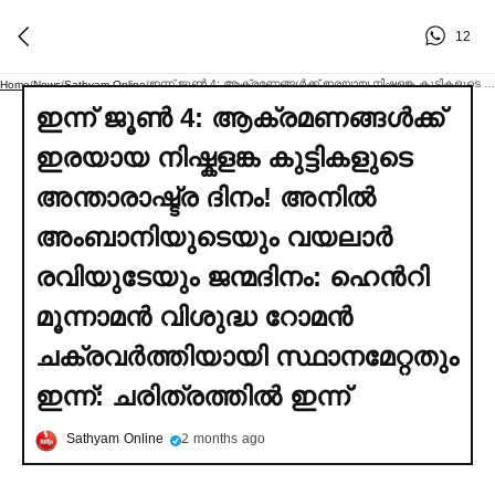
12
ഇന്ന് ജൂണ്‍ 4: ആക്രമണങ്ങള്‍ക്ക് ഇരയായ നിഷ്കളങ്ക കുട്ടികളുടെ അന്താരാഷ്ട്ര ദിനം! അനില്‍ അംബാനിയുടെയും വയലാര്‍ രവിയുടേയും ജന്മദിനം: ഹെൻ‌റി മൂന്നാമന്‍ വിശുദ്ധ റോമന്‍ ചക്രവര്‍ത്തിയായി സ്ഥാനമേറ്റതും ഇന്ന്: ചരിത്രത്തില്‍ ഇന്ന്
Home
/
News
/
Sathyam Online
/
ഇന്ന് ജൂണ്‍ 4: ആക്രമണങ്ങള്‍ക്ക്
ഇരയായ നിഷ്കളങ്ക കുട്ടികളുടെ
അന്താരാഷ്ട്ര ദിനം! അനില്‍
അംബാനിയുടെയും വയലാര്‍
രവിയുടേയും ജന്മദിനം: ഹെൻ‌റി
മൂന്നാമന്‍ വിശുദ്ധ റോമന്‍
ചക്രവര്‍ത്തിയായി സ്ഥാനമേറ്റതും
ഇന്ന്: ചരിത്രത്തില്‍ ഇന്ന്
Sathyam Online
2 months ago