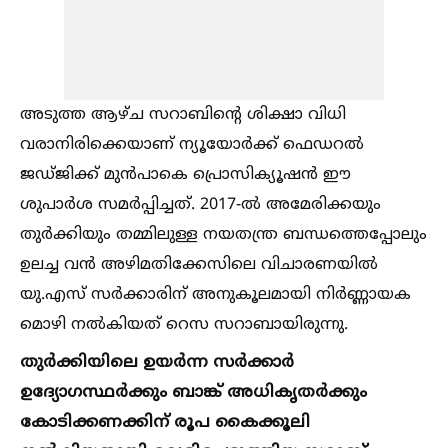
അടുത്ത ആഴ്ച സറാബിന്റെ ശിക്ഷാ വിധി
വരാനിരിക്കെയാണ് ന്യൂയോര്‍ക്ക് ഫെഡറല്‍
ജഡ്ജിക്ക് മുന്‍പാകെ പ്രൊസിക്യൂഷന്‍ ഈ
ശുപാര്‍ശ സമര്‍പ്പിച്ചത്. 2017-ല്‍ അമേരിക്കയും
തുര്‍ക്കിയും തമ്മിലുള്ള നയതന്ത്ര ബന്ധത്തെപ്പോലും
ഉലച്ച വന്‍ അഴിമതിക്കേസിലെ വിചാരണയില്‍
യു.എസ് സര്‍ക്കാരിന് അനുകൂലമായി നിര്‍ണ്ണായക
മൊഴി നല്‍കിയത് റെസ സറാബായിരുന്നു.
തുര്‍ക്കിയിലെ ഉയര്‍ന്ന സര്‍ക്കാര്‍
ഉദ്യോഗസ്ഥര്‍ക്കും ബാങ്ക് അധികൃതര്‍ക്കും
കോടിക്കണക്കിന് രൂപ കൈക്കൂലി