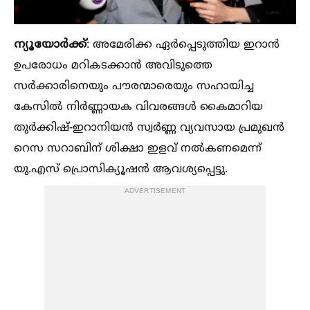
ന്യൂയോര്‍ക്ക്
: അമേരിക്ക ഏര്‍പ്പെടുത്തിയ ഇറാന്‍
ഉപരോധം മറികടക്കാന്‍ അവിടുത്തെ
സര്‍ക്കാരിനെയും പൗരന്മാരെയും സഹായിച്ച
കേസില്‍ നിര്‍ണ്ണായക വിവരങ്ങള്‍ കൈമാറിയ
തുര്‍ക്കിഷ്-ഇറാനിയന്‍ സ്വര്‍ണ്ണ വ്യവസായ പ്രമുഖന്‍
റെസ സറാബിന് ശിക്ഷാ ഇളവ് നല്‍കണമെന്ന്
യു.എസ് പ്രൊസിക്യൂഷന്‍ ആവശ്യപ്പെട്ടു.
ADVERTISEMENT