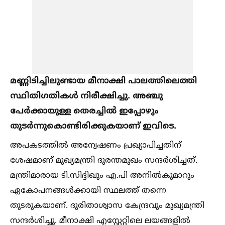
മണ്ണിടിച്ചിലുണ്ടായ മീനാക്ഷി പാലത്തിലെത്തി
സ്ഥിതിഗതികള്‍ നിരീക്ഷിച്ചു. അഞ്ചു
പേർക്കായുള്ള തെരച്ചില്‍ ഇപ്പോഴും
തുടർന്നുകൊണ്ടിരിക്കുകയാണ് ഇവിടെ.
അപകടത്തില്‍ അന്വേഷണം പ്രഖ്യാപിച്ചതിന്
ശേഷമാണ് മുഖ്യമന്ത്രി ദുരന്തമുഖം സന്ദർശിച്ചത്.
മന്ത്രിമാരായ ടി.സിദ്ദിഖും എ.പി അനില്‍കുമാറും
ഏകോപനങ്ങള്‍ക്കായി സ്ഥലത്ത് തന്നെ
തുടരുകയാണ്. ദുരിതാശ്വാസ കേന്ദ്രവും മുഖ്യമന്ത്രി
സന്ദർശിച്ചു. മീനാക്ഷി എസ്റ്റേറ്റിലെ ലയങ്ങളില്‍