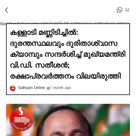
12
കള്ളാടി മണ്ണിടിച്ചില്‍: ദുരന്തസ്ഥലവും ദുരിതാശ്വാസ ക്യാമ്പും സന്ദര്‍ശിച്ച്‌ മുഖ്യമന്ത്രി വി.ഡി. സതീശൻ; രക്ഷാപ്രവര്‍ത്തനം വിലയിരുത്തി
Home
/
News
/
Sathyam Online
/
കള്ളാടി മണ്ണിടിച്ചില്‍:
ദുരന്തസ്ഥലവും ദുരിതാശ്വാസ
ക്യാമ്പും സന്ദര്‍ശിച്ച്‌ മുഖ്യമന്ത്രി
വി.ഡി. സതീശൻ;
രക്ഷാപ്രവര്‍ത്തനം വിലയിരുത്തി
Sathyam Online
1 month ago