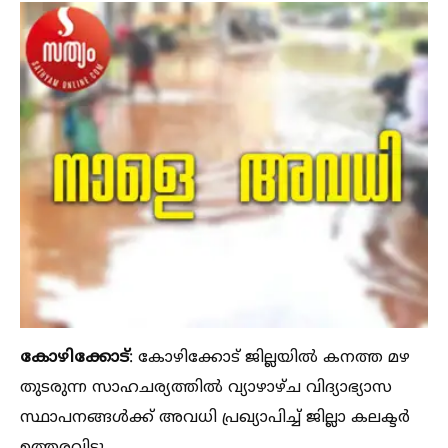
കോഴിക്കോട്
: കോഴിക്കോട് ജില്ലയില്‍ കനത്ത മഴ
തുടരുന്ന സാഹചര്യത്തില്‍ വ്യാഴാഴ്ച വിദ്യാഭ്യാസ
സ്ഥാപനങ്ങള്‍ക്ക് അവധി പ്രഖ്യാപിച്ച്‌ ജില്ലാ കലക്ടർ