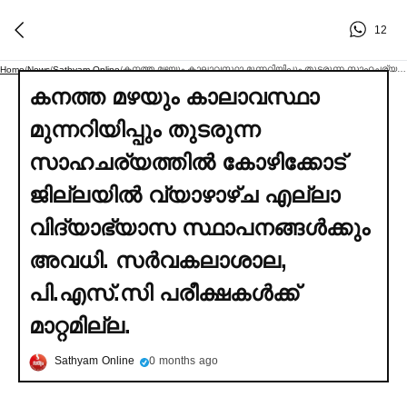
12
കനത്ത മഴയും കാലാവസ്ഥാ മുന്നറിയിപ്പും തുടരുന്ന സാഹചര്യത്തില്‍ കോഴിക്കോട് ജില്ലയില്‍ വ്യാഴാഴ്ച എല്ലാ വിദ്യാഭ്യാസ സ്ഥാപനങ്ങള്‍ക്കും അവധി. സര്‍വകലാശാല, പി.എസ്.സി പരീക്ഷകള്‍ക്ക് മാറ്റമില്ല.
Home
/
News
/
Sathyam Online
/
കനത്ത മഴയും കാലാവസ്ഥാ
മുന്നറിയിപ്പും തുടരുന്ന
സാഹചര്യത്തില്‍ കോഴിക്കോട്
ജില്ലയില്‍ വ്യാഴാഴ്ച എല്ലാ
വിദ്യാഭ്യാസ സ്ഥാപനങ്ങള്‍ക്കും
അവധി. സര്‍വകലാശാല,
പി.എസ്.സി പരീക്ഷകള്‍ക്ക്
മാറ്റമില്ല.
Sathyam Online
0 months ago