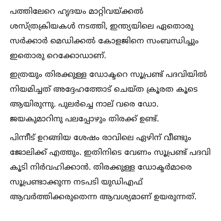
പത്തിലേറെ ഹൃദയം മാറ്റിവയ്ക്കല്‍
ശസ്ത്രക്രിയകള്‍ നടത്തി, ഇന്ത്യയിലെ ഏതൊരു
സർക്കാർ മെഡിക്കല്‍ കോളജിനെ സംബന്ധിച്ചും
ഇതൊരു റെക്കോഡാണ്.
ഇത്രയും തിരക്കുള്ള ഡോക്ടറെ സൂപ്രണ്ട് പദവിയില്‍
നിയമിച്ചത് അദ്ദേഹത്തോട് ചെയ്ത ക്രൂരത കൂടെ
ആയിരുന്നു. പുലർച്ചെ നാല്‌ വരെ ഡോ.
ജയകുമാറിനു പലപ്പോഴും തിരക്ക്‌ ഉണ്ട്.
പിന്നീട്‌ ഉറങ്ങിയ ശേഷം രാവിലെ ഏഴിന്‌ വീണ്ടും
ജോലിക്ക്‌ എത്തും. ഇതിനിടെ വേണം സൂപ്രണ്ട് പദവി
കൂടി നിർവഹിക്കാൻ. തിരക്കുള്ള ഡോക്ടർമാരെ
സൂപ്രണ്ടാക്കുന്ന നടപടി യുഡിഎഫ്
ആവർത്തിക്കരുതെന്ന ആവശ്യമാണ് ഉയരുന്നത്.