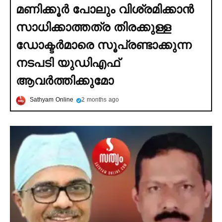
മണിക്കൂര്‍ പോലും വിശ്രമിക്കാൻ
സാധിക്കാത്തത്ര തിരക്കുള്ള
ഡോക്ടര്‍മാരെ സൂപ്രണ്ടാക്കുന്ന
നടപടി യുഡിഎഫ്
ആവര്‍ത്തിക്കുമോ
Sathyam Online
2 months ago