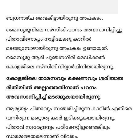
ബുധനാഴ്ച വൈകീട്ടായിരുന്നു അപകടം.
മൈസൂരുവിലെ നഴ്സിങ് പഠനം അവസാനിപ്പിച്ചു
പിതാവിനൊപ്പം നാട്ടിലേക്കു കാറില്‍
മടങ്ങുമ്പോഴായിരുന്നു അപകടം ഉണ്ടായത്.
മൈസൂരു ആദി ചുഞ്ചനഗിരി മെഡിക്കല്‍
കേ‍ാളജിലെ നഴ്സിങ് വിദ്യാർഥിനിയായിരുന്നു.
കേ‍ാളജിലെ താമസവും ഭക്ഷണവും ശരിയായ
രീതിയില്‍ അല്ലാത്തതിനാല്‍ പഠനം
അവസാനിപ്പിച്ച്‌ മടങ്ങുകയായിരുന്നു
.
ആര്യയും പിതാവും സഞ്ചരിച്ചിരുന്ന കാറില്‍ എതിരെ
വന്നിരുന്ന മറ്റെ‍ാരു കാർ ഇടിക്കുകയായിരുന്നു.
പിതാവ് സുരേന്ദ്രനും പരിക്കേറ്റിട്ടുണ്ടെങ്കിലും
സാരമുള്ളതല്ലെന്നാണ് വിവരം.