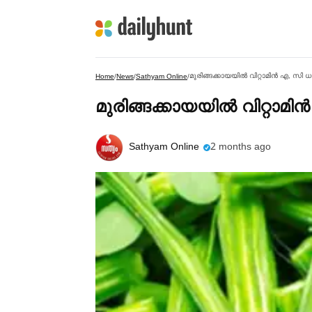
മുരിങ്ങക്കായയില്‍ വിറ്റാമിൻ എ, സി 
Home
/
News
/
Sathyam Online
/
മുരിങ്ങക്കായയില്‍ വിറ്റാമ
Sathyam Online
2 months ago