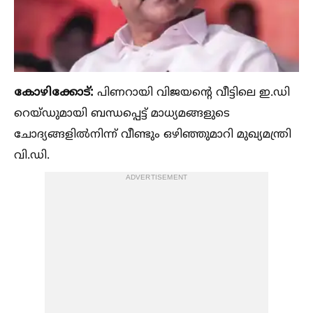
കോഴിക്കോട്:
പിണറായി വിജയന്റെ വീട്ടിലെ ഇ.ഡി
റെയ്ഡുമായി ബന്ധപ്പെട്ട് മാധ്യമങ്ങളുടെ
ചോദ്യങ്ങളില്‍നിന്ന് വീണ്ടും ഒഴിഞ്ഞുമാറി മുഖ്യമന്ത്രി
വി.ഡി.
ADVERTISEMENT