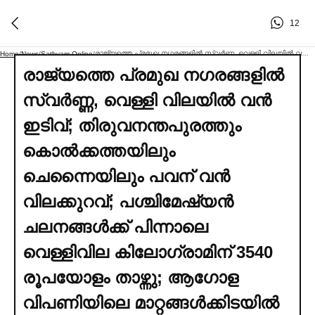
12
രാജ്യത്തെ പ്രമുഖ നഗരങ്ങളില്‍ സ്വര്‍ണ്ണ, വെള്ളി വിലയില്‍ വൻ ഇടിവ്; തിരുവനന്തപുരത്തും കൊല്‍ക്കത്തയിലും ചെന്നൈയിലും പവന് വൻ വിലക്കുറവ്; പശ്ചിമേഷ്യൻ ചലനങ്ങള്‍ക്ക് പിന്നാലെ വെള്ളിവില കിലോഗ്രാമിന് 3540 രൂപയോളം താഴ്ന്നു; ആഗോള വിപണിയിലെ മാറ്റങ്ങള്‍ക്കിടയില്‍ ആശ്വാസത്തോടെ നിക്ഷേപകരും ഉപഭോക്താക്കളും
Home
/
News
/
Sathyam Online
/
രാജ്യത്തെ പ്രമുഖ നഗരങ്ങളില്‍
സ്വര്‍ണ്ണ, വെള്ളി വിലയില്‍ വൻ
ഇടിവ്; തിരുവനന്തപുരത്തും
കൊല്‍ക്കത്തയിലും
ചെന്നൈയിലും പവന് വൻ
വിലക്കുറവ്; പശ്ചിമേഷ്യൻ
ചലനങ്ങള്‍ക്ക് പിന്നാലെ
വെള്ളിവില കിലോഗ്രാമിന് 3540
രൂപയോളം താഴ്ന്നു; ആഗോള
വിപണിയിലെ മാറ്റങ്ങള്‍ക്കിടയില്‍