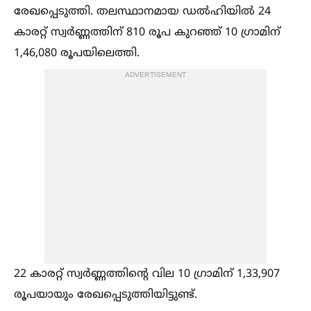
രേഖപ്പെടുത്തി. തലസ്ഥാനമായ ഡല്‍ഹിയില്‍ 24
കാരറ്റ് സ്വര്‍ണ്ണത്തിന് 810 രൂപ കുറഞ്ഞ് 10 ഗ്രാമിന്
1,46,080 രൂപയിലെത്തി.
ADVERTISEMENT
22 കാരറ്റ് സ്വര്‍ണ്ണത്തിന്റെ വില 10 ഗ്രാമിന് 1,33,907
രൂപയായും രേഖപ്പെടുത്തിയിട്ടുണ്ട്.