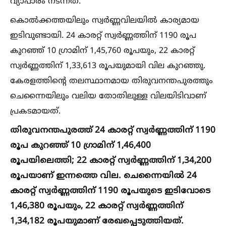
വ്യാപാരം നടന്നത്.
കൊല്‍ക്കത്തയിലും സ്വര്‍ണ്ണവിലയില്‍ കാര്യമായ
ഇടിവുണ്ടായി. 24 കാരറ്റ് സ്വര്‍ണ്ണത്തിന് 1190 രൂപ
കുറഞ്ഞ് 10 ഗ്രാമിന് 1,45,760 രൂപയും, 22 കാരറ്റ്
സ്വര്‍ണ്ണത്തിന് 1,33,613 രൂപയുമായി വില കുറഞ്ഞു.
കേരളത്തിന്റെ തലസ്ഥാനമായ തിരുവനന്തപുരത്തും
ചെന്നൈയിലും വലിയ തോതിലുള്ള വിലയിടിവാണ്
പ്രകടമായത്.
തിരുവനന്തപുരത്ത് 24 കാരറ്റ് സ്വര്‍ണ്ണത്തിന് 1190
രൂപ കുറഞ്ഞ് 10 ഗ്രാമിന് 1,46,400
രൂപയിലെത്തി; 22 കാരറ്റ് സ്വര്‍ണ്ണത്തിന് 1,34,200
രൂപയാണ് ഇന്നത്തെ വില. ചെന്നൈയില്‍ 24
കാരറ്റ് സ്വര്‍ണ്ണത്തിന് 1190 രൂപയുടെ ഇടിവോടെ
1,46,380 രൂപയും, 22 കാരറ്റ് സ്വര്‍ണ്ണത്തിന്
1,34,182 രൂപയുമാണ് രേഖപ്പെടുത്തിയത്.