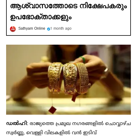
ആശ്വാസത്തോടെ നിക്ഷേപകരും
ഉപഭോക്താക്കളും
Sathyam Online
1 month ago
ഡല്‍ഹി
: രാജ്യത്തെ പ്രമുഖ നഗരങ്ങളില്‍ ചൊവ്വാഴ്ച
സ്വര്‍ണ്ണ, വെള്ളി വിലകളില്‍ വന്‍ ഇടിവ്