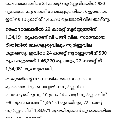
ഹൈദരാബാദില്‍ 24 കാരറ്റ് സ്വര്‍ണ്ണവിലയില്‍ 980
രൂപയുടെ കുറവാണ് രേഖപ്പെടുത്തിയത്; ഇതോടെ
ഇവിടെ 10 ഗ്രാമിന് 1,46,390 രൂപയായി വില താഴ്ന്നു.
ഹൈദരാബാദില്‍ 22 കാരറ്റ് സ്വര്‍ണ്ണത്തിന്
1,34,191 രൂപയാണ് വിപണി വില. സമാനമായ
രീതിയില്‍ ബംഗളൂരുവിലും സ്വര്‍ണ്ണവില
കുറഞ്ഞു. ഇവിടെ 24 കാരറ്റ് സ്വര്‍ണ്ണത്തിന് 990
രൂപ കുറഞ്ഞ് 1,46,270 രൂപയും, 22 കാരറ്റിന്
1,34,081 രൂപയുമായി.
രാജ്യത്തിന്റെ സാമ്പത്തിക തലസ്ഥാനമായ
മുംബൈയിലും ചൊവ്വാഴ്ച സ്വര്‍ണ്ണവില
താഴോട്ടായിരുന്നു. 10 ഗ്രാം 24 കാരറ്റ് സ്വര്‍ണ്ണത്തിന്
990 രൂപ കുറഞ്ഞ് 1,46,150 രൂപയിലും, 22 കാരറ്റ്
സ്വര്‍ണ്ണത്തിന് 1,33,971 രൂപയിലുമാണ് മുംബൈയില്‍