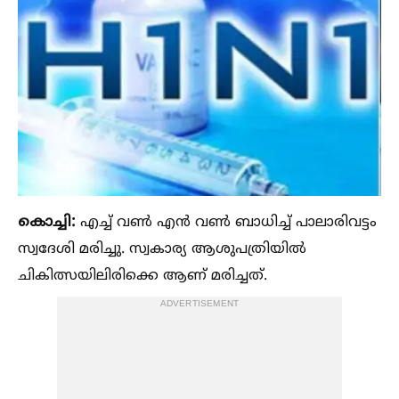
കൊച്ചി:
എച്ച്‌ വണ്‍ എന്‍ വണ്‍ ബാധിച്ച്‌ പാലാരിവട്ടം
സ്വദേശി മരിച്ചു. സ്വകാര്യ ആശുപത്രിയില്‍
ചികിത്സയിലിരിക്കെ ആണ് മരിച്ചത്.
ADVERTISEMENT