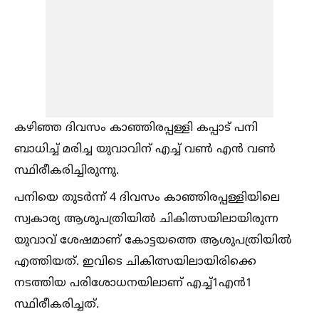
കഴിഞ്ഞ ദിവസം കാഞ്ഞിരപ്പള്ളി കപ്പാട് പനി
ബാധിച്ച്‌ മരിച്ച യുവാവിന് എച്ച്‌ വണ്‍ എന്‍ വണ്‍
സ്ഥിരീകരിച്ചിരുന്നു.
പനിയെ തുടർന്ന് 4 ദിവസം കാഞ്ഞിരപ്പള്ളിയിലെ
സ്വകാര്യ ആശുപത്രിയില്‍ ചികിത്സയിലായിരുന്ന
യുവാവ് ശേഷമാണ് കോട്ടയത്തെ ആശുപത്രിയില്‍
എത്തിയത്. ഇവിടെ ചികിത്സയിലായിരിക്കെ
നടത്തിയ പരിശോധനയിലാണ് എച്ച്‌1എന്‍1
സ്ഥിരീകരിച്ചത്.