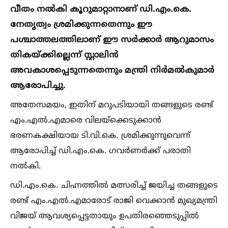
വീതം നല്‍കി കൂറുമാറ്റാനാണ് ഡി.എം.കെ.
നേതൃത്വം ശ്രമിക്കുന്നതെന്നും ഈ
പശ്ചാത്തലത്തിലാണ് ഈ സര്‍ക്കാര്‍ ആറുമാസം
തികയ്ക്കില്ലെന്ന് സ്റ്റാലിന്‍
അവകാശപ്പെടുന്നതെന്നും മന്ത്രി നിര്‍മല്‍കുമാര്‍
ആരോപിച്ചു.
അതേസമയം, ഇതിന് മറുപടിയായി തങ്ങളുടെ രണ്ട്
എം.എല്‍.എമാരെ വിലയ്ക്കെടുക്കാന്‍
ഭരണകക്ഷിയായ ടി.വി.കെ. ശ്രമിക്കുന്നുവെന്ന്
ആരോപിച്ച്‌ ഡി.എം.കെ. ഗവര്‍ണര്‍ക്ക് പരാതി
നല്‍കി.
ഡി.എം.കെ. ചിഹ്നത്തില്‍ മത്സരിച്ച്‌ ജയിച്ച തങ്ങളുടെ
രണ്ട് എം.എല്‍.എമാരോട് രാജി വെക്കാന്‍ മുഖ്യമന്ത്രി
വിജയ് ആവശ്യപ്പെട്ടതായും ഉപതിരഞ്ഞെടുപ്പില്‍