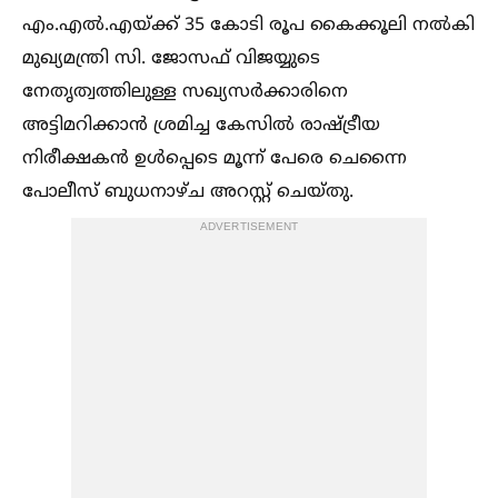
എം.എല്‍.എയ്ക്ക് 35 കോടി രൂപ കൈക്കൂലി നല്‍കി
മുഖ്യമന്ത്രി സി. ജോസഫ് വിജയ്യുടെ
നേതൃത്വത്തിലുള്ള സഖ്യസര്‍ക്കാരിനെ
അട്ടിമറിക്കാന്‍ ശ്രമിച്ച കേസില്‍ രാഷ്ട്രീയ
നിരീക്ഷകന്‍ ഉള്‍പ്പെടെ മൂന്ന് പേരെ ചെന്നൈ
പോലീസ് ബുധനാഴ്ച അറസ്റ്റ് ചെയ്തു.
ADVERTISEMENT