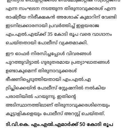
'ഇന്ത്യന്‍ പൊളിറ്റിക്കല്‍ ഡെമോക്രാറ്റിക് സ്ട്രാറ്റജീസ്'
എന്ന സംഘടന നടത്തുന്ന തിരുനാവുക്കരശ് എന്ന
രാഷ്ട്രീയ നിരീക്ഷകന്‍ അശോക് കുമാറിന് വേണ്ടി
ഇടനിലക്കാരനായി പ്രവര്‍ത്തിച്ച്‌ ഇളയരാജ
എം.എല്‍.എയ്ക്ക് 35 കോടി രൂപ വരെ വാഗ്ദാനം
ചെയ്തതായി പോലീസ് വ്യക്തമാക്കി.
ഈ ഓഫര്‍ നിരസിച്ചപ്പോള്‍ വിവരങ്ങള്‍
പുറത്തുവിട്ടാല്‍ ഗുരുതരമായ പ്രത്യാഘാതങ്ങള്‍
ഉണ്ടാകുമെന്ന് തിരുനാവുക്കരശ്
ഭീഷണിപ്പെടുത്തിയതായി എം.എല്‍.എ
ട്രിപ്ലിക്കെയ്ന്‍ പോലീസ് സ്റ്റേഷനില്‍ നല്‍കിയ
പരാതിയില്‍ പറയുന്നു. ഇതിന്റെ
അടിസ്ഥാനത്തിലാണ് തിരുനാവുക്കരശിനെയും
കൂട്ടാളികളെയും പോലീസ് അറസ്റ്റ് ചെയ്തത്.
ടി.വി.കെ. എം.എല്‍.എമാര്‍ക്ക് 50 കോടി രൂപ