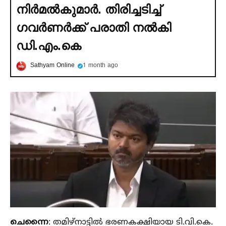
നിര്‍മല്‍കുമാര്‍. തിരിച്ചടിച്ച്‌
ഗവര്‍ണര്‍ക്ക് പരാതി നല്‍കി
ഡി.എം.കെ
Sathyam Online
1 month ago
ചെന്നൈ
: തമിഴ്നാട്ടില്‍ ഭരണകക്ഷിയായ ടി.വി.കെ.