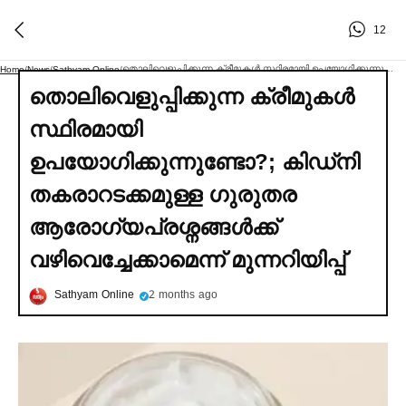
12
തൊലിവെളുപ്പിക്കുന്ന ക്രീമുകള്‍ സ്ഥിരമായി ഉപയോഗിക്കുന്നുണ്ടോ?; കിഡ്നി തകരാറടക്കമുള്ള ഗുരുതര ആരോഗ്യപ്രശ്നങ്ങള്‍ക്ക് വഴിവെച്ചേക്കാമെന്ന് മുന്നറിയിപ്പ്
Home
/
News
/
Sathyam Online
/
തൊലിവെളുപ്പിക്കുന്ന ക്രീമുകള്‍
സ്ഥിരമായി
ഉപയോഗിക്കുന്നുണ്ടോ?; കിഡ്നി
തകരാറടക്കമുള്ള ഗുരുതര
ആരോഗ്യപ്രശ്നങ്ങള്‍ക്ക്
വഴിവെച്ചേക്കാമെന്ന് മുന്നറിയിപ്പ്
Sathyam Online
2 months ago