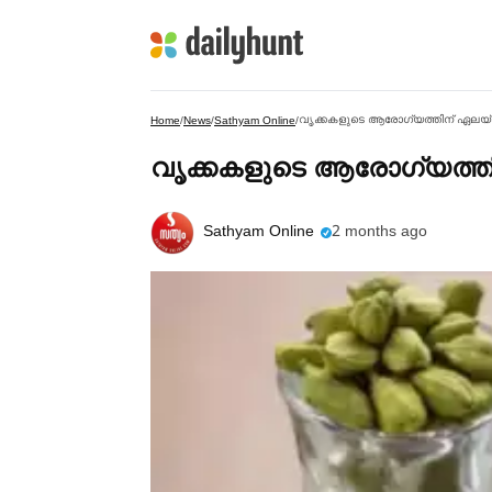
വൃക്കകളുടെ ആരോഗ്യത്തിന് ഏലയ്ക
Home
/
News
/
Sathyam Online
/
വൃക്കകളുടെ ആരോഗ്യത്തി
Sathyam Online
2 months ago