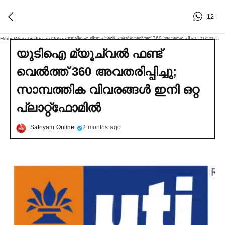
12
യുടിഐ മ്യൂച്വല്‍ ഫണ്ട് വെല്‍ത്ത് 360 അവതരിപ്പിച്ചു; സാമ്പത്തിക വിവരങ്ങള്‍ ഇനി ഒറ്റ പ്ലാറ്റ്ഫോമില്‍
Home
/
News
/
Sathyam Online
/
യുടിഐ മ്യൂച്വല്‍ ഫണ്ട്
വെല്‍ത്ത് 360 അവതരിപ്പിച്ചു;
സാമ്പത്തിക വിവരങ്ങള്‍ ഇനി ഒറ്റ
പ്ലാറ്റ്ഫോമില്‍
Sathyam Online
2 months ago