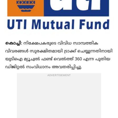
കൊച്ചി
: നിക്ഷേപകരുടെ വിവിധ സാമ്പത്തിക
വിവരങ്ങള്‍ സുരക്ഷിതമായി ട്രാക്ക് ചെയ്യുന്നതിനായി
യുടിഐ മ്യൂച്വല്‍ ഫണ്ട് വെല്‍ത്ത് 360 എന്ന പുതിയ
ഡിജിറ്റല്‍ സംവിധാനം അവതരിപ്പിച്ചു.
ADVERTISEMENT