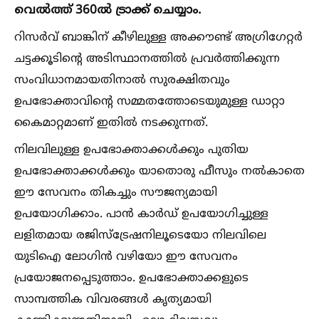
വെല്‍ത്ത് 360ല്‍ ട്രാക്ക് ചെയ്യാം.
റിസര്‍വ് ബാങ്കിന് കീഴിലുള്ള അക്കൗണ്ട് അഗ്രിഗേറ്റര്‍
ചട്ടക്കൂടിന്‍റെ അടിസ്ഥാനത്തില്‍ പ്രവര്‍ത്തിക്കുന്ന
സംവിധാനമായതിനാല്‍ സുരക്ഷിതവും
ഉപഭോക്താവിന്‍റെ സമ്മതത്തോടെയുമുള്ള ഡാറ്റാ
കൈമാറ്റമാണ് ഇതില്‍ നടക്കുന്നത്.
നിലവിലുള്ള ഉപഭോക്താക്കള്‍ക്കും പുതിയ
ഉപഭോക്താക്കള്‍ക്കും യാതൊരു ഫീസും നല്‍കാതെ
ഈ സേവനം തികച്ചും സൗജന്യമായി
ഉപയോഗിക്കാം. പാന്‍ കാര്‍ഡ് ഉപയോഗിച്ചുള്ള
ലളിതമായ രജിസ്ട്രേഷനിലൂടെയോ നിലവിലെ
യുടിഐ ലോഗിന്‍ വഴിയോ ഈ സേവനം
പ്രയോജനപ്പെടുത്താം. ഉപഭോക്താക്കളുടെ
സാമ്പത്തിക വിവരങ്ങള്‍ കൃത്യമായി