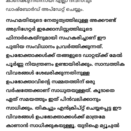
കാണിക്കുന്നതിനായി എല്ലാ ദിവസവും
ഡാഷ്ബോര്‍ഡ് അപ്ഡേറ്റ് ചെയ്യും.
സഹമതിയുടെ നേതൃത്വത്തിലുള്ള അക്കൗണ്ട്
അഗ്രിഗേറ്റര്‍ ഇക്കോസിസ്റ്റത്തിലൂടെ
ഫിനാര്‍കെയ്നുമായി സഹകരിച്ചാണ് ഈ
പുതിയ സംവിധാനം പ്രവര്‍ത്തിക്കുന്നത്.
ഉപഭോക്താക്കള്‍ക്ക് തങ്ങളുടെ ഡാറ്റയ്ക്ക് മേല്‍
പൂര്‍ണ്ണ നിയന്ത്രണം ഉണ്ടായിരിക്കും. സാമ്പത്തിക
വിവരങ്ങള്‍ ശേഖരിക്കുന്നതിനുള്ള
ഉപഭോക്താവിന്‍റെ സമ്മതത്തിന് ഒരു
വര്‍ഷത്തേക്കാണ് സാധുതയുള്ളത്. കൂടാതെ
ഏത് സമയത്തും ഇത് പിന്‍വലിക്കാനും
സാധിക്കും. തികച്ചും എന്‍ക്രിപ്റ്റ് ചെയ്യപ്പെട്ട ഈ
വിവരങ്ങള്‍ ഉപഭോക്താക്കള്‍ക്ക് മാത്രമേ
കാണാന്‍ സാധിക്കുകയുള്ളൂ. യുടിഐ മ്യൂച്വല്‍