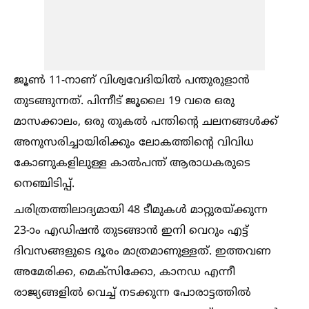
ജൂണ്‍ 11-നാണ് വിശ്വവേദിയില്‍ പന്തുരുളാൻ
തുടങ്ങുന്നത്. പിന്നീട് ജൂലൈ 19 വരെ ഒരു
മാസക്കാലം, ഒരു തുകല്‍ പന്തിന്റെ ചലനങ്ങള്‍ക്ക്
അനുസരിച്ചായിരിക്കും ലോകത്തിന്റെ വിവിധ
കോണുകളിലുള്ള കാല്‍പന്ത് ആരാധകരുടെ
നെഞ്ചിടിപ്പ്.
ചരിത്രത്തിലാദ്യമായി 48 ടീമുകള്‍ മാറ്റുരയ്ക്കുന്ന
23-ാം എഡിഷൻ തുടങ്ങാൻ ഇനി വെറും എട്ട്
ദിവസങ്ങളുടെ ദൂരം മാത്രമാണുള്ളത്. ഇത്തവണ
അമേരിക്ക, മെക്സിക്കോ, കാനഡ എന്നീ
രാജ്യങ്ങളില്‍ വെച്ച്‌ നടക്കുന്ന പോരാട്ടത്തില്‍