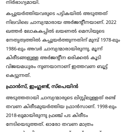
നിർഭാഗ്യമായി.
കപ്പുയർത്തിയവരുടെ പട്ടികയില്‍ അടുത്തത്
നിലവിലെ ചാമ്പ്യന്മാരായ അർജന്റീനയാണ്. 2022
ഖത്തർ ലോകകപ്പില്‍ ലയണല്‍ മെസിയുടെ
നേതൃത്വത്തില്‍ കപ്പുയർത്തുന്നതിന് മുമ്പ് 1978-ലും
1986-ലും അവർ ചാമ്പ്യന്മാരായിരുന്നു. മൂന്ന്
കിരീടങ്ങളുള്ള അർജന്റീന ഒരിക്കല്‍ കൂടി
വിജയമധുരം നുണയാനാണ് ഇത്തവണ ബൂട്ട്
കെട്ടുന്നത്.
ഫ്രാൻസ്, ഇംഗ്ലണ്ട്, സ്പെയിൻ
അടുത്തതായി ചാമ്പ്യന്മാരുടെ ലിസ്റ്റിലുള്ളത് രണ്ട്
തവണ കിരീടമുയർത്തിയ ഫ്രാൻസാണ്. 1998-ലും
2018-ലുമായിരുന്നു ഫ്രഞ്ച് പട കിരീടം
നേടിയെടുത്തത്. ഓരോ തവണ മാത്രം