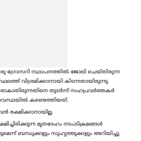
ു ഗ്രോസറി സ്ഥാപനത്തില്‍ ജോലി ചെയ്തിരുന്ന
ലത്ത് വിശ്രമിക്കാനായി കിടന്നതായിരുന്നു.
ജരാകാതിരുന്നതിനെ തുടർന്ന് സഹപ്രവർത്തകർ
സ്ഥയില്‍ കണ്ടെത്തിയത്.
വൻ രക്ഷിക്കാനായില്ല.
ിച്ചിരിക്കുന്ന മൃതദേഹം നടപടിക്രമങ്ങള്‍
ുമെന്ന് ബന്ധുക്കളും സുഹൃത്തുക്കളും അറിയിച്ചു.