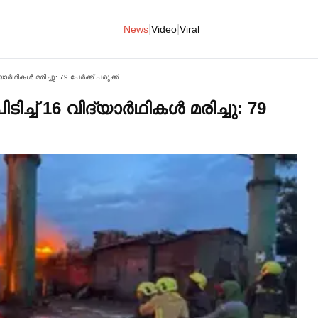
|
|
News
Video
Viral
്‍ഥികള്‍ മരിച്ചു: 79 പേര്‍ക്ക് പരുക്ക്
്ച്‌ 16 വിദ്യാര്‍ഥികള്‍ മരിച്ചു: 79